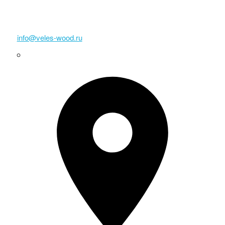
info@veles-wood.ru