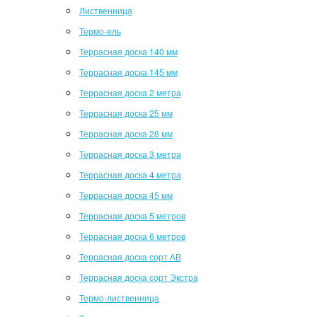
Лиственница
Термо-ель
Террасная доска 140 мм
Террасная доска 145 мм
Террасная доска 2 метра
Террасная доска 25 мм
Террасная доска 28 мм
Террасная доска 3 метра
Террасная доска 4 метра
Террасная доска 45 мм
Террасная доска 5 метров
Террасная доска 6 метров
Террасная доска сорт АВ
Террасная доска сорт Экстра
Термо-лиственница