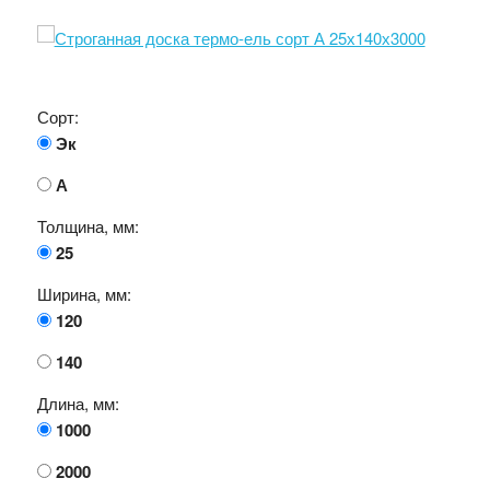
Сорт:
Эк
А
Толщина, мм:
25
Ширина, мм:
120
140
Длина, мм:
1000
2000