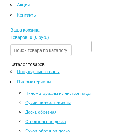
Акции
Контакты
Ваша корзина
Товаров:
0
(
0 руб
.)
Каталог товаров
Популярные товары
Пиломатериалы
Пиломатериалы из лиственницы
Сухие пиломатериалы
Доска обрезная
Строительная доска
Сухая обрезная доска