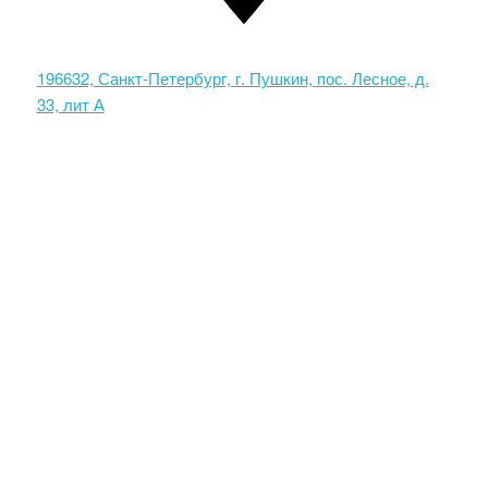
196632, Санкт-Петербург, г. Пушкин, пос. Лесное, д.
33, лит А