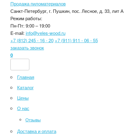
Продажа пиломатериалов
Санкт-Петербург, г. Пушкин, пос. Лесное, д. 33, лит А
Режим работы:
Пн-Пт: 9:00 – 19:00
E-mail:
info@veles-wood.ru
+7 (812) 245 - 16 - 20
+7 (911) 911 - 06 - 55
заказать звонок
0
Главная
Каталог
Цены
О нас
Отзывы
Доставка и оплата