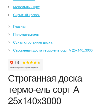
Мебельный щит
Скрытый крепёж
Главная
Пиломатериалы
Сухая строганная доска
Строганная доска термо-ель сорт А 25х140х3000
Строганная доска
термо-ель сорт А
25х140х3000