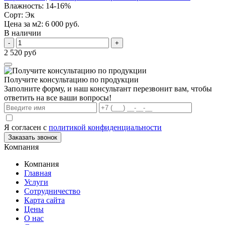
Влажность:
14-16%
Сорт:
Эк
Цена за м2:
6 000 руб.
В наличии
-
+
2 520 руб
Получите консультацию по продукции
Заполните форму, и наш консультант перезвонит вам, чтобы
ответить на все ваши вопросы!
Я согласен с
политикой конфиденциальности
Заказать звонок
Компания
Компания
Главная
Услуги
Сотрудничество
Карта сайта
Цены
О нас