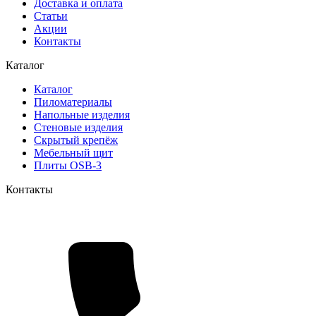
Доставка и оплата
Статьи
Акции
Контакты
Каталог
Каталог
Пиломатериалы
Напольные изделия
Стеновые изделия
Скрытый крепёж
Мебельный щит
Плиты OSB-3
Контакты