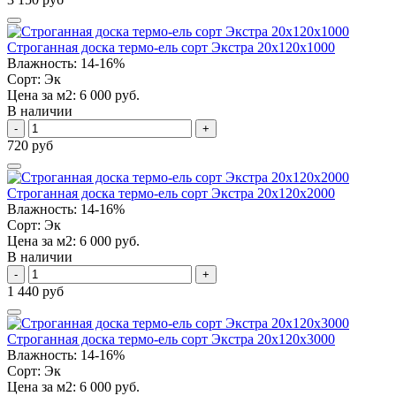
Строганная доска термо-ель сорт Экстра 20х120х1000
Влажность:
14-16%
Сорт:
Эк
Цена за м2:
6 000 руб.
В наличии
-
+
720 руб
Строганная доска термо-ель сорт Экстра 20х120х2000
Влажность:
14-16%
Сорт:
Эк
Цена за м2:
6 000 руб.
В наличии
-
+
1 440 руб
Строганная доска термо-ель сорт Экстра 20х120х3000
Влажность:
14-16%
Сорт:
Эк
Цена за м2:
6 000 руб.