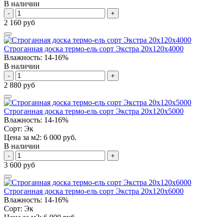
В наличии
-
+
2 160 руб
Строганная доска термо-ель сорт Экстра 20х120х4000
Влажность:
14-16%
В наличии
-
+
2 880 руб
Строганная доска термо-ель сорт Экстра 20х120х5000
Влажность:
14-16%
Сорт:
Эк
Цена за м2:
6 000 руб.
В наличии
-
+
3 600 руб
Строганная доска термо-ель сорт Экстра 20х120х6000
Влажность:
14-16%
Сорт:
Эк