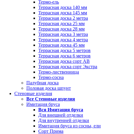
Термо-ель
Террасная доска 140 мм
Террасная доска 145 мм
Террасная доска 2 метра
Террасная доска 25 мм
Террасная доска 28 мм
Террасная доска 3 метра
Террасная доска 4 метра
Террасная доска 45 мм
Террасная доска 5 метров
Террасная доска 6 метров
Террасная доска сорт АВ
Террасная доска сорт Экстра
Термо-лиственница
Термо-сосна
Палубная доска
Половая доска шпунт
Стеновые изделия
Все Стеновые изделия
Имитация бруса
Вся Имитация бруса
Для внешней отделки
Для внутренней отделки
Имитация бруса из сосны, ели
Сорт Прима