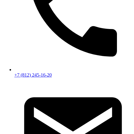
+7 (812) 245-16-20