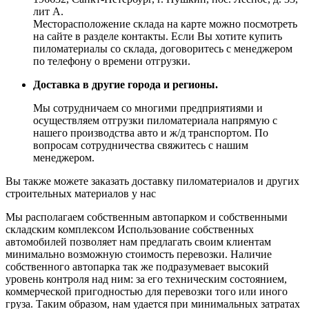
лит А.
Месторасположение склада на карте можно посмотреть
на сайте в разделе контакты. Если Вы хотите купить
пиломатериалы со склада, договоритесь с менеджером
по телефону о времени отгрузки.
Доставка в другие города и регионы.
Мы сотрудничаем со многими предприятиями и
осуществляем отгрузки пиломатериала напрямую с
нашего производства авто и ж/д транспортом. По
вопросам сотрудничества свяжитесь с нашим
менеджером.
Вы также можете заказать доставку пиломатериалов и других
строительных материалов у нас
Мы располагаем собственным автопарком и собственными
складским комплексом Использование собственных
автомобилей позволяет нам предлагать своим клиентам
минимально возможную стоимость перевозки. Наличие
собственного автопарка так же подразумевает высокий
уровень контроля над ним: за его техническим состоянием,
коммерческой пригодностью для перевозки того или иного
груза. Таким образом, нам удается при минимальных затратах