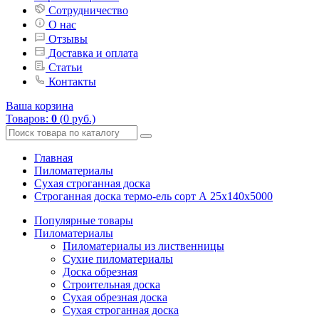
Сотрудничество
О нас
Отзывы
Доставка и оплата
Статьи
Контакты
Ваша корзина
Товаров:
0
(
0 руб
.)
Главная
Пиломатериалы
Сухая строганная доска
Строганная доска термо-ель сорт А 25х140х5000
Популярные товары
Пиломатериалы
Пиломатериалы из лиственницы
Сухие пиломатериалы
Доска обрезная
Строительная доска
Сухая обрезная доска
Сухая строганная доска