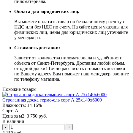
пиломатериала.
Оплата для юридических лиц.
Вы можете оплатить товар по безналичному расчету с
НДС или без НДС по счету. На сайте цены указаны для
физических лиц, цены для юридических лиц уточняйте
у менеджера.
Стоимость доставки:
Зависит от количества пиломатериала и удалённости
объекта от Санкт-Петербурга. Доставим любой объем,
от одной доски! Точно рассчитать стоимость доставки
по Вашему адресу Вам поможет наш менеджер, звоните
по телефону магазина.
Похожие товары
Строганная доска термо-ель сорт А 25х140х6000
Влажность:
14-16%
Сорт:
А
Цена за м2:
3 750 руб.
В наличии
-
+
3 150 руб