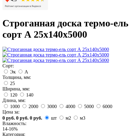
Строганная доска термо-ель
сорт А 25х140х5000
Сорт:
Эк
А
Толщина, мм:
25
Ширина, мм:
120
140
Длина, мм:
1000
2000
3000
4000
5000
6000
Цена за:
0 руб.
0 руб.
0 руб.
шт
м2
м3
Влажность:
14-16%
Категория: