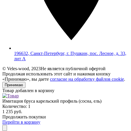
196632, Санкт-Петербург, г. Пушкин, пос. Лесное, д. 33,
лит А
© Veles-wood, 2023
Не является публичной офертой
Продолжая использовать этот сайт и нажимая кнопку
«Принимаю», вы даете
согласие на обработку файлов cookie
.
Принимаю
Товар добавлен в корзину
Имитация бруса карельский профиль (сосна, ель)
Количество:
1
1 235 руб.
Продолжить покупки
Перейти в корзину