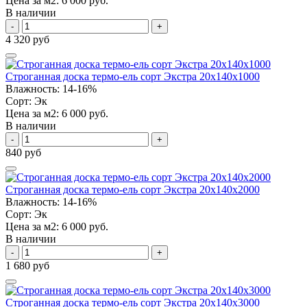
Цена за м2:
6 000 руб.
В наличии
-
+
4 320 руб
Строганная доска термо-ель сорт Экстра 20х140х1000
Влажность:
14-16%
Сорт:
Эк
Цена за м2:
6 000 руб.
В наличии
-
+
840 руб
Строганная доска термо-ель сорт Экстра 20х140х2000
Влажность:
14-16%
Сорт:
Эк
Цена за м2:
6 000 руб.
В наличии
-
+
1 680 руб
Строганная доска термо-ель сорт Экстра 20х140х3000