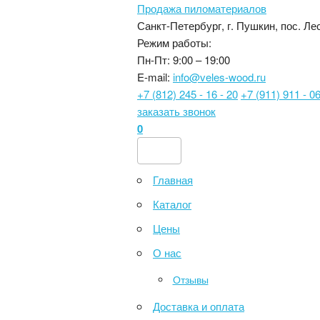
Продажа пиломатериалов
Санкт-Петербург, г. Пушкин, пос. Лес
Режим работы:
Пн-Пт: 9:00 – 19:00
E-mail:
info@veles-wood.ru
+7 (812) 245 - 16 - 20
+7 (911) 911 - 06
заказать звонок
0
Главная
Каталог
Цены
О нас
Отзывы
Доставка и оплата