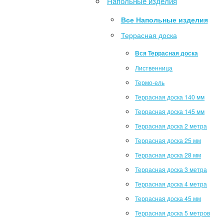
Напольные изделия
Все Напольные изделия
Террасная доска
Вся Террасная доска
Лиственница
Термо-ель
Террасная доска 140 мм
Террасная доска 145 мм
Террасная доска 2 метра
Террасная доска 25 мм
Террасная доска 28 мм
Террасная доска 3 метра
Террасная доска 4 метра
Террасная доска 45 мм
Террасная доска 5 метров