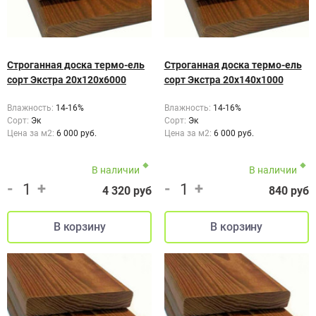
Строганная доска термо-ель
Строганная доска термо-ель
сорт Экстра 20х120х6000
сорт Экстра 20х140х1000
Влажность:
14-16%
Влажность:
14-16%
Сорт:
Эк
Сорт:
Эк
Цена за м2:
6 000 руб.
Цена за м2:
6 000 руб.
В наличии
В наличии
-
+
-
+
4 320 руб
840 руб