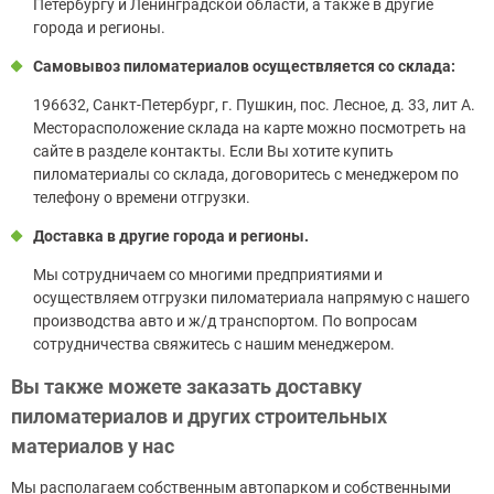
Петербургу и Ленинградской области, а также в другие
города и регионы.
Самовывоз пиломатериалов осуществляется со склада:
196632, Санкт-Петербург, г. Пушкин, пос. Лесное, д. 33, лит А.
Месторасположение склада на карте можно посмотреть на
сайте в разделе контакты. Если Вы хотите купить
пиломатериалы со склада, договоритесь с менеджером по
телефону о времени отгрузки.
Доставка в другие города и регионы.
Мы сотрудничаем со многими предприятиями и
осуществляем отгрузки пиломатериала напрямую с нашего
производства авто и ж/д транспортом. По вопросам
сотрудничества свяжитесь с нашим менеджером.
Вы также можете заказать доставку
пиломатериалов и других строительных
материалов у нас
Мы располагаем собственным автопарком и собственными