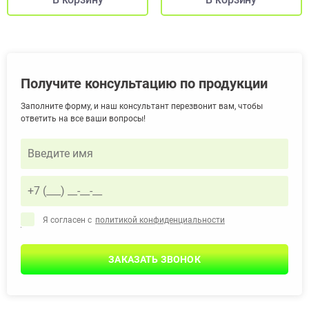
Получите консультацию по продукции
Заполните форму, и наш консультант перезвонит вам, чтобы
ответить на все ваши вопросы!
Я согласен с
политикой конфиденциальности
ЗАКАЗАТЬ ЗВОНОК