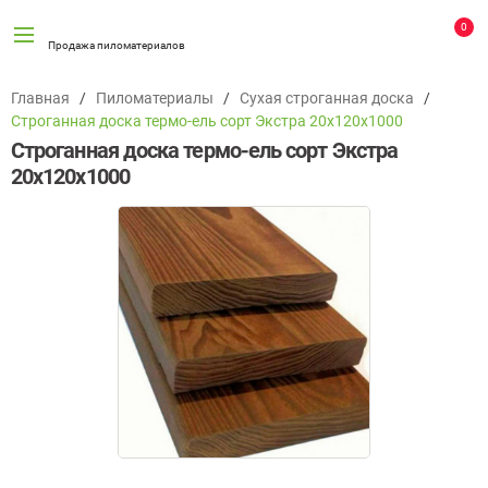
0
Продажа пиломатериалов
Главная
Пиломатериалы
Сухая строганная доска
Строганная доска термо-ель сорт Экстра 20х120х1000
Строганная доска термо-ель сорт Экстра
20х120х1000