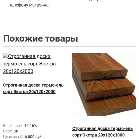
телефону магазина.
Похожие товары
Строганная доска термо-ель
сорт Экстра 20х120х2000
Влажность:
14-16%
Строганная доска термо-ель
Сорт:
Эк
сорт Экстра 20х120х3000
Цена за м2:
6 000 руб.