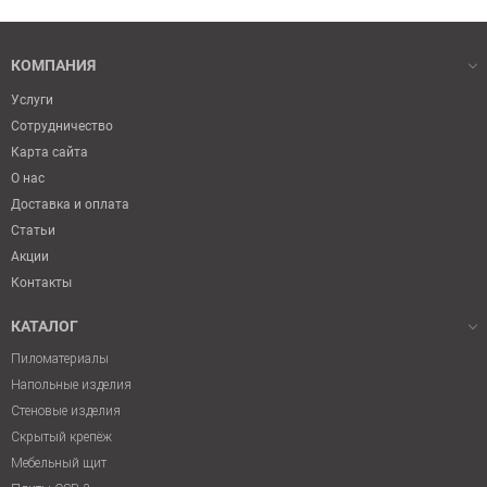
КОМПАНИЯ
Услуги
Сотрудничество
Карта сайта
О нас
Доставка и оплата
Статьи
Акции
Контакты
КАТАЛОГ
Пиломатериалы
Напольные изделия
Стеновые изделия
Скрытый крепёж
Мебельный щит