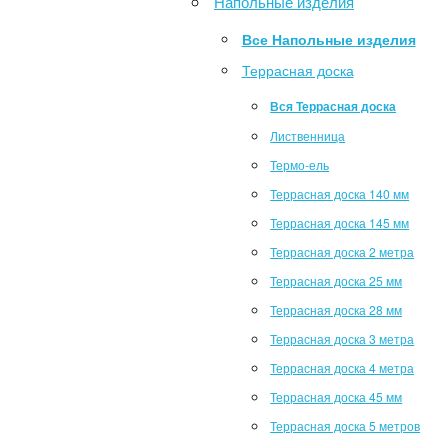
Напольные изделия
Все Напольные изделия
Террасная доска
Вся Террасная доска
Лиственница
Термо-ель
Террасная доска 140 мм
Террасная доска 145 мм
Террасная доска 2 метра
Террасная доска 25 мм
Террасная доска 28 мм
Террасная доска 3 метра
Террасная доска 4 метра
Террасная доска 45 мм
Террасная доска 5 метров