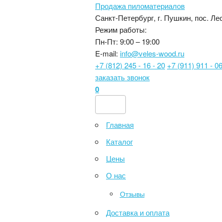
Продажа пиломатериалов
Санкт-Петербург, г. Пушкин, пос. Лес
Режим работы:
Пн-Пт: 9:00 – 19:00
E-mail:
info@veles-wood.ru
+7 (812) 245 - 16 - 20
+7 (911) 911 - 06
заказать звонок
0
Главная
Каталог
Цены
О нас
Отзывы
Доставка и оплата