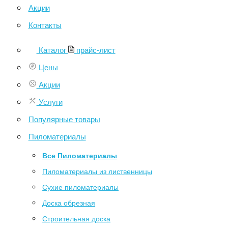
Акции
Контакты
Каталог
прайс-лист
Цены
Акции
Услуги
Популярные товары
Пиломатериалы
Все Пиломатериалы
Пиломатериалы из лиственницы
Сухие пиломатериалы
Доска обрезная
Строительная доска