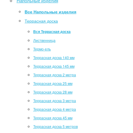
Напольные изделия
Все Напольные изделия
Террасная доска
Вся Террасная доска
Лиственница
Термо-ель
Террасная доска 140 мм
Террасная доска 145 мм
Террасная доска 2 метра
Террасная доска 25 мм
Террасная доска 28 мм
Террасная доска 3 метра
Террасная доска 4 метра
Террасная доска 45 мм
Террасная доска 5 метров