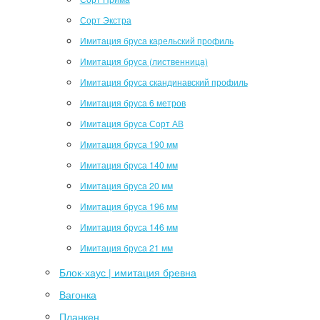
Сорт Экстра
Имитация бруса карельский профиль
Имитация бруса (лиственница)
Имитация бруса скандинавский профиль
Имитация бруса 6 метров
Имитация бруса Сорт АВ
Имитация бруса 190 мм
Имитация бруса 140 мм
Имитация бруса 20 мм
Имитация бруса 196 мм
Имитация бруса 146 мм
Имитация бруса 21 мм
Блок-хаус | имитация бревна
Вагонка
Планкен