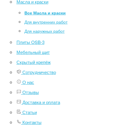
Масла и краски
Все Масла и краски
Для внутренних работ
Для наружных работ
Плиты OSB-3
Мебельный щит
Скрытый крепёж
Сотрудничество
О нас
Отзывы
Доставка и оплата
Статьи
Контакты