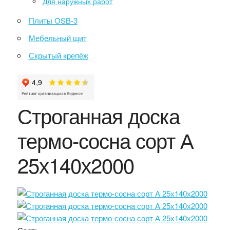
Для наружных работ
Плиты OSB-3
Мебельный щит
Скрытый крепёж
Строганная доска
термо-сосна сорт А
25х140х2000