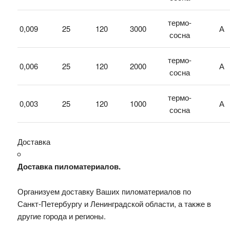
термо-
0,009
25
120
3000
А
сосна
термо-
0,006
25
120
2000
А
сосна
термо-
0,003
25
120
1000
А
сосна
Доставка
Доставка пиломатериалов.
Организуем доставку Ваших пиломатериалов по
Санкт-Петербургу и Ленинградской области, а также в
другие города и регионы.