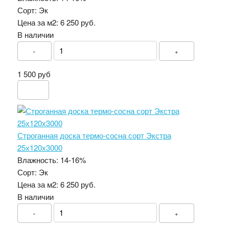
Сорт:
Эк
Цена за м2:
6 250 руб.
В наличии
-
+
1 500 руб
Строганная доска термо-сосна сорт Экстра
25х120х3000
Влажность:
14-16%
Сорт:
Эк
Цена за м2:
6 250 руб.
В наличии
-
+