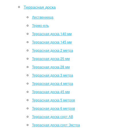
Террасная доска
Лиственница
Термо-ель
Террасная доска 140 мм
Террасная доска 145 мм
Террасная доска 2 метра
Террасная доска 25 мм
Террасная доска 28 мм
Террасная доска 3 метра
Террасная доска 4 метра
Террасная доска 45 мм
Террасная доска 5 метров
Террасная доска 6 метров
Террасная доска сорт АВ
Террасная доска сорт Экстра