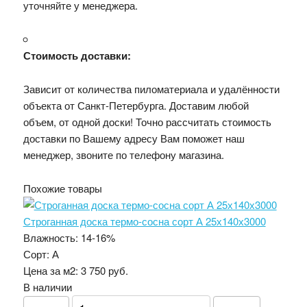
уточняйте у менеджера.
Стоимость доставки:
Зависит от количества пиломатериала и удалённости
объекта от Санкт-Петербурга. Доставим любой
объем, от одной доски! Точно рассчитать стоимость
доставки по Вашему адресу Вам поможет наш
менеджер, звоните по телефону магазина.
Похожие товары
Строганная доска термо-сосна сорт А 25х140х3000
Влажность:
14-16%
Сорт:
А
Цена за м2:
3 750 руб.
В наличии