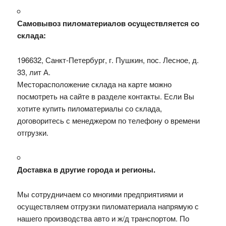
Самовывоз пиломатериалов осуществляется со
склада:
196632, Санкт-Петербург, г. Пушкин, пос. Лесное, д.
33, лит А.
Месторасположение склада на карте можно
посмотреть на сайте в разделе контакты. Если Вы
хотите купить пиломатериалы со склада,
договоритесь с менеджером по телефону о времени
отгрузки.
Доставка в другие города и регионы.
Мы сотрудничаем со многими предприятиями и
осуществляем отгрузки пиломатериала напрямую с
нашего производства авто и ж/д транспортом. По