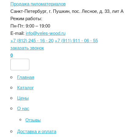
Продажа пиломатериалов
Санкт-Петербург, г. Пушкин, пос. Лесное, д. 33, лит А
Режим работы:
Пн-Пт: 9:00 – 19:00
E-mail:
info@veles-wood.ru
+7 (812) 245 - 16 - 20
+7 (911) 911 - 06 - 55
заказать звонок
0
Главная
Каталог
Цены
О нас
Отзывы
Доставка и оплата