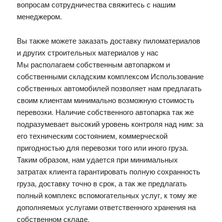
вопросам сотрудничества свяжитесь с нашим
менеджером.
Вы также можете заказать доставку пиломатериалов
и других строительных материалов у нас
Мы располагаем собственным автопарком и
собственными складским комплексом Использование
собственных автомобилей позволяет нам предлагать
своим клиентам минимально возможную стоимость
перевозки. Наличие собственного автопарка так же
подразумевает высокий уровень контроля над ним: за
его техническим состоянием, коммерческой
пригодностью для перевозки того или иного груза.
Таким образом, нам удается при минимальных
затратах клиента гарантировать полную сохранность
груза, доставку точно в срок, а так же предлагать
полный комплекс вспомогательных услуг, к тому же
дополняемых услугами ответственного хранения на
собственном складе.