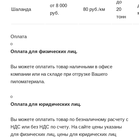
до
от 8 000
Шаланда
80 руб./км
20
руб.
тонн
Оплата
Оплата для физических лиц.
Вы можете оплатить товар наличными в офисе
компании или на складе при отгрузке Вашего
пиломатериала.
Оплата для юридических лиц.
Вы можете оплатить товар по безналичному расчету с
НДС или без НДС по счету. На сайте цены указаны
для физических лиц, цены для юридических лиц