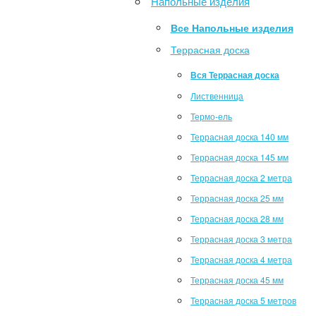
Напольные изделия
Все Напольные изделия
Террасная доска
Вся Террасная доска
Лиственница
Термо-ель
Террасная доска 140 мм
Террасная доска 145 мм
Террасная доска 2 метра
Террасная доска 25 мм
Террасная доска 28 мм
Террасная доска 3 метра
Террасная доска 4 метра
Террасная доска 45 мм
Террасная доска 5 метров