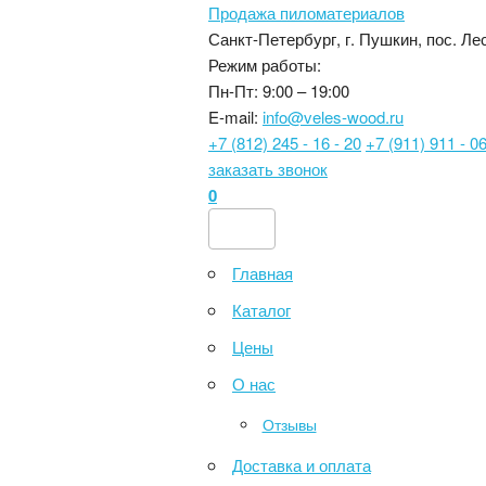
Продажа пиломатериалов
Санкт-Петербург, г. Пушкин, пос. Лес
Режим работы:
Пн-Пт: 9:00 – 19:00
E-mail:
info@veles-wood.ru
+7 (812) 245 - 16 - 20
+7 (911) 911 - 06
заказать звонок
0
Главная
Каталог
Цены
О нас
Отзывы
Доставка и оплата