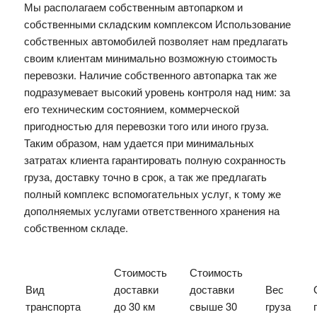
Мы располагаем собственным автопарком и
собственными складским комплексом Использование
собственных автомобилей позволяет нам предлагать
своим клиентам минимально возможную стоимость
перевозки. Наличие собственного автопарка так же
подразумевает высокий уровень контроля над ним: за
его техническим состоянием, коммерческой
пригодностью для перевозки того или иного груза.
Таким образом, нам удается при минимальных
затратах клиента гарантировать полную сохранность
груза, доставку точно в срок, а так же предлагать
полный комплекс вспомогательных услуг, к тому же
дополняемых услугами ответственного хранения на
собственном складе.
Стоимость
Стоимость
Вид
доставки
доставки
Вес
транспорта
до 30 км
свыше 30
груза