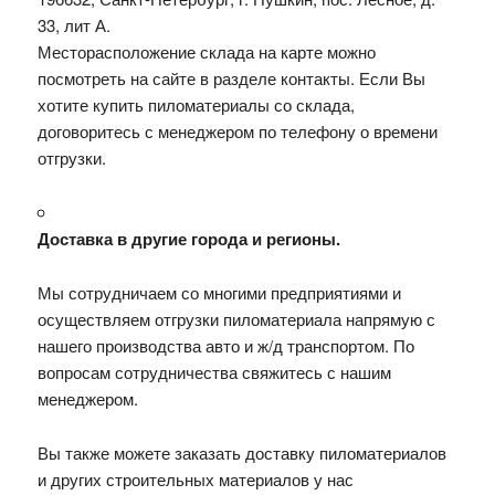
33, лит А.
Месторасположение склада на карте можно
посмотреть на сайте в разделе контакты. Если Вы
хотите купить пиломатериалы со склада,
договоритесь с менеджером по телефону о времени
отгрузки.
Доставка в другие города и регионы.
Мы сотрудничаем со многими предприятиями и
осуществляем отгрузки пиломатериала напрямую с
нашего производства авто и ж/д транспортом. По
вопросам сотрудничества свяжитесь с нашим
менеджером.
Вы также можете заказать доставку пиломатериалов
и других строительных материалов у нас