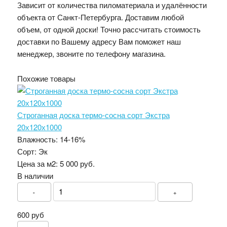
Зависит от количества пиломатериала и удалённости
объекта от Санкт-Петербурга. Доставим любой
объем, от одной доски! Точно рассчитать стоимость
доставки по Вашему адресу Вам поможет наш
менеджер, звоните по телефону магазина.
Похожие товары
Строганная доска термо-сосна сорт Экстра
20х120х1000
Влажность:
14-16%
Сорт:
Эк
Цена за м2:
5 000 руб.
В наличии
-
+
600 руб