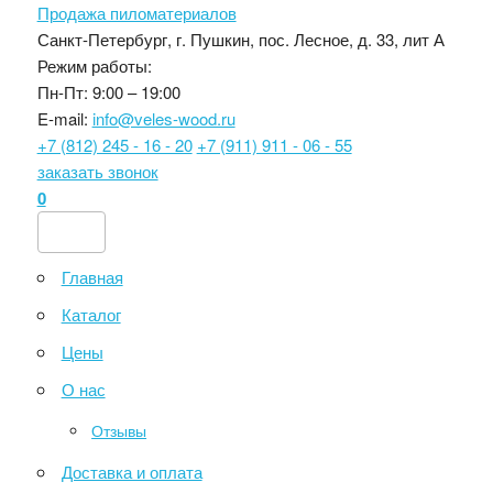
Продажа пиломатериалов
Санкт-Петербург, г. Пушкин, пос. Лесное, д. 33, лит А
Режим работы:
Пн-Пт: 9:00 – 19:00
E-mail:
info@veles-wood.ru
+7 (812) 245 - 16 - 20
+7 (911) 911 - 06 - 55
заказать звонок
0
Главная
Каталог
Цены
О нас
Отзывы
Доставка и оплата