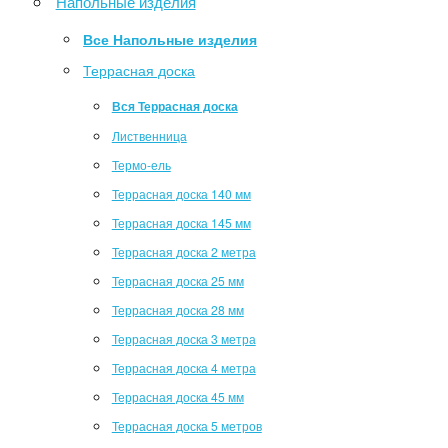
Напольные изделия
Все Напольные изделия
Террасная доска
Вся Террасная доска
Лиственница
Термо-ель
Террасная доска 140 мм
Террасная доска 145 мм
Террасная доска 2 метра
Террасная доска 25 мм
Террасная доска 28 мм
Террасная доска 3 метра
Террасная доска 4 метра
Террасная доска 45 мм
Террасная доска 5 метров