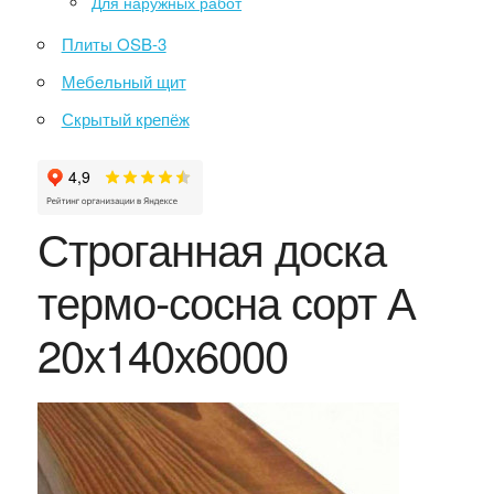
Для наружных работ
Плиты OSB-3
Мебельный щит
Скрытый крепёж
Строганная доска
термо-сосна сорт А
20х140х6000