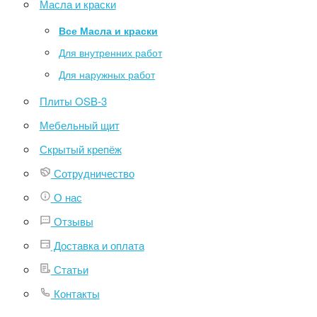
Масла и краски
Все Масла и краски
Для внутренних работ
Для наружных работ
Плиты OSB-3
Мебельный щит
Скрытый крепёж
Сотрудничество
О нас
Отзывы
Доставка и оплата
Статьи
Контакты