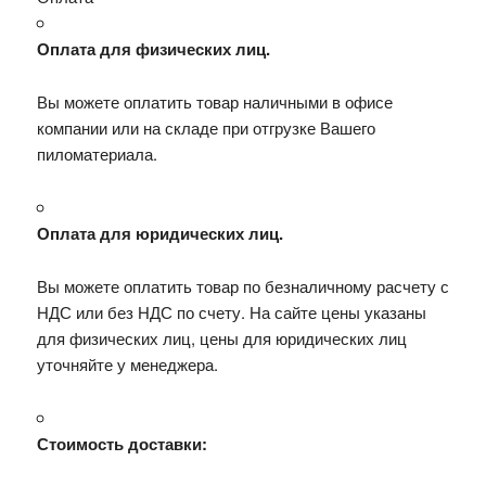
Оплата для физических лиц.
Вы можете оплатить товар наличными в офисе
компании или на складе при отгрузке Вашего
пиломатериала.
Оплата для юридических лиц.
Вы можете оплатить товар по безналичному расчету с
НДС или без НДС по счету. На сайте цены указаны
для физических лиц, цены для юридических лиц
уточняйте у менеджера.
Стоимость доставки: