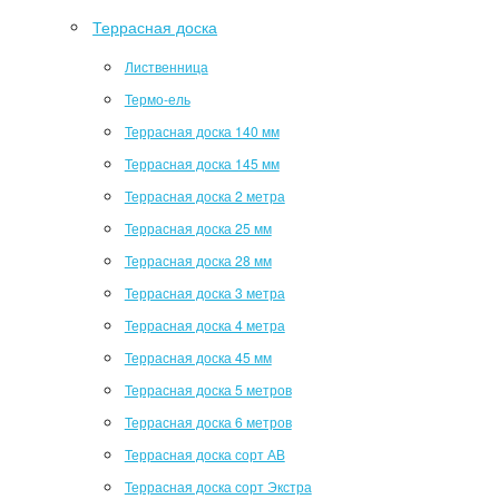
Террасная доска
Лиственница
Термо-ель
Террасная доска 140 мм
Террасная доска 145 мм
Террасная доска 2 метра
Террасная доска 25 мм
Террасная доска 28 мм
Террасная доска 3 метра
Террасная доска 4 метра
Террасная доска 45 мм
Террасная доска 5 метров
Террасная доска 6 метров
Террасная доска сорт АВ
Террасная доска сорт Экстра