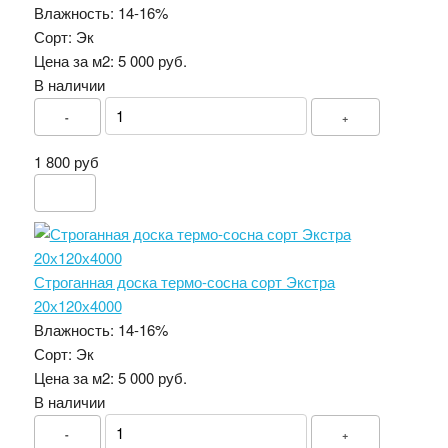
Влажность:
14-16%
Сорт:
Эк
Цена за м2:
5 000 руб.
В наличии
-
+
1 800 руб
Строганная доска термо-сосна сорт Экстра
20х120х4000
Влажность:
14-16%
Сорт:
Эк
Цена за м2:
5 000 руб.
В наличии
-
+