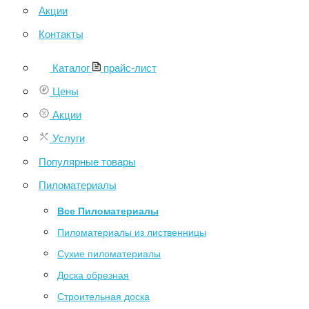
Акции
Контакты
Каталог
прайс-лист
Цены
Акции
Услуги
Популярные товары
Пиломатериалы
Все Пиломатериалы
Пиломатериалы из лиственницы
Сухие пиломатериалы
Доска обрезная
Строительная доска