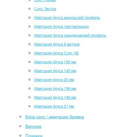
Сорт Экстра
Имитация бруса карельский профиль
Имитация бруса (лиственница)
Имитация бруса скандинавский профиль
Имитация бруса 6 метров
Имитация бруса Сорт АВ
Имитация бруса 190 мм
Имитация бруса 140 мм
Имитация бруса 20 мм
Имитация бруса 196 мм
Имитация бруса 146 мм
Имитация бруса 21 мм
Блок-хаус | имитация бревна
Вагонка
Планкен