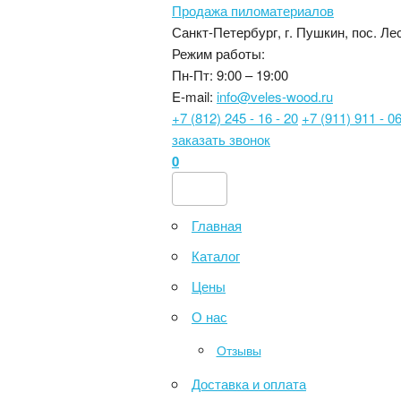
Продажа пиломатериалов
Санкт-Петербург, г. Пушкин, пос. Лес
Режим работы:
Пн-Пт: 9:00 – 19:00
E-mail:
info@veles-wood.ru
+7 (812) 245 - 16 - 20
+7 (911) 911 - 06
заказать звонок
0
Главная
Каталог
Цены
О нас
Отзывы
Доставка и оплата