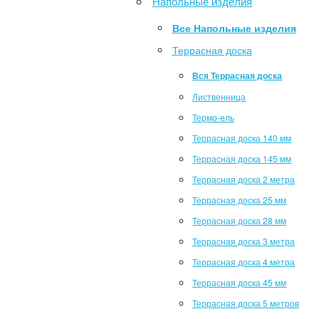
Напольные изделия
Все Напольные изделия
Террасная доска
Вся Террасная доска
Лиственница
Термо-ель
Террасная доска 140 мм
Террасная доска 145 мм
Террасная доска 2 метра
Террасная доска 25 мм
Террасная доска 28 мм
Террасная доска 3 метра
Террасная доска 4 метра
Террасная доска 45 мм
Террасная доска 5 метров