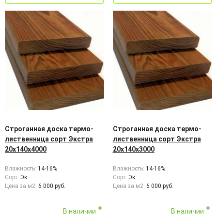
Строганная доска термо-
Строганная доска термо-
лиственница сорт Экстра
лиственница сорт Экстра
20х140х4000
20х140х3000
Влажность:
14-16%
Влажность:
14-16%
Сорт:
Эк
Сорт:
Эк
Цена за м2:
6 000 руб.
Цена за м2:
6 000 руб.
В наличии
В наличии