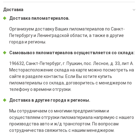
Доставка
Доставка пиломатериалов.
Организуем доставку Ваших пиломатериалов по Санкт-
Петербургу и Ленинградской области, а также в другие
города и регионы.
Самовывоз пиломатериалов осуществляется со склада:
196632, Санкт-Петербург, г. Пушкин, пос. Лесное, д. 33, лит А.
Месторасположение склада на карте можно посмотреть на
сайте в разделе контакты. Если Вы хотите купить
пиломатериалы со склада, договоритесь с менеджером по
телефону о времени отгрузки.
Доставка в другие города и регионы.
Мы сотрудничаем со многими предприятиями и
осуществляем отгрузки пиломатериала напрямую с нашего
производства авто и ж/д транспортом. По вопросам
сотрудничества свяжитесь с нашим менеджером.