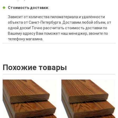
Стоимость доставки:
Зависит от количества пиломатериала и удалённости
объекта от Санкт-Петербурга. Доставим любой объем, от
одной доски! Точно рассчитать стоимость доставки по
Вашему адресу Вам поможет наш менеджер, звоните по
телефону магазина.
Похожие товары