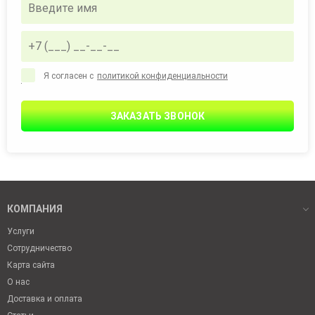
Я согласен с
политикой конфиденциальности
ЗАКАЗАТЬ ЗВОНОК
КОМПАНИЯ
Услуги
Сотрудничество
Карта сайта
О нас
Доставка и оплата