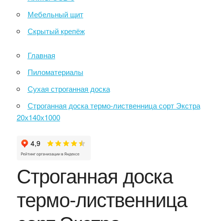
Мебельный щит
Скрытый крепёж
Главная
Пиломатериалы
Сухая строганная доска
Строганная доска термо-лиственница сорт Экстра
20х140х1000
Строганная доска
термо-лиственница