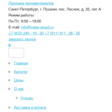
Продажа пиломатериалов
Санкт-Петербург, г. Пушкин, пос. Лесное, д. 33, лит А
Режим работы:
Пн-Пт: 9:00 – 19:00
E-mail:
info@veles-wood.ru
+7 (812) 245 - 16 - 20
+7 (911) 911 - 06 - 55
заказать звонок
0
Главная
Каталог
Цены
О нас
Отзывы
Доставка и оплата