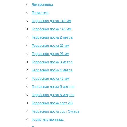
Лиственница
Термо-ель
Террасная доска 140 мм
Террасная доска 145 мм
Террасная доска 2 метра
Террасная доска 25 мм
Террасная доска 28 мм
Террасная доска 3 метра
Террасная доска 4 метра
Террасная доска 45 мм
Террасная доска 5 метров
Террасная доска 6 метров
Террасная доска сорт АВ
Террасная доска сорт Экстра
Термо-лиственница