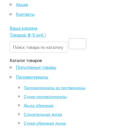
Акции
Контакты
Ваша корзина
Товаров:
0
(
0 руб
.)
Каталог товаров
Популярные товары
Пиломатериалы
Пиломатериалы из лиственницы
Сухие пиломатериалы
Доска обрезная
Строительная доска
Сухая обрезная доска