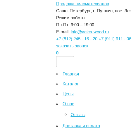
Продажа пиломатериалов
Санкт-Петербург, г. Пушкин, пос. Лес
Режим работы:
Пн-Пт: 9:00 – 19:00
E-mail:
info@veles-wood.ru
+7 (812) 245 - 16 - 20
+7 (911) 911 - 06
заказать звонок
0
Главная
Каталог
Цены
О нас
Отзывы
Доставка и оплата