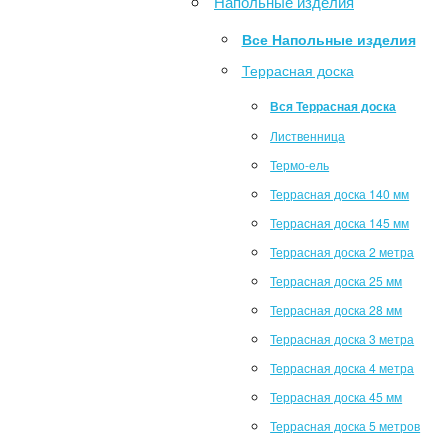
Напольные изделия
Все Напольные изделия
Террасная доска
Вся Террасная доска
Лиственница
Термо-ель
Террасная доска 140 мм
Террасная доска 145 мм
Террасная доска 2 метра
Террасная доска 25 мм
Террасная доска 28 мм
Террасная доска 3 метра
Террасная доска 4 метра
Террасная доска 45 мм
Террасная доска 5 метров