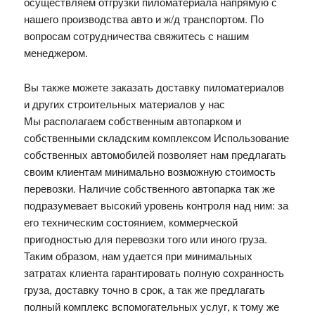
осуществляем отгрузки пиломатериала напрямую с
нашего производства авто и ж/д транспортом. По
вопросам сотрудничества свяжитесь с нашим
менеджером.
Вы также можете заказать доставку пиломатериалов
и других строительных материалов у нас
Мы располагаем собственным автопарком и
собственными складским комплексом Использование
собственных автомобилей позволяет нам предлагать
своим клиентам минимально возможную стоимость
перевозки. Наличие собственного автопарка так же
подразумевает высокий уровень контроля над ним: за
его техническим состоянием, коммерческой
пригодностью для перевозки того или иного груза.
Таким образом, нам удается при минимальных
затратах клиента гарантировать полную сохранность
груза, доставку точно в срок, а так же предлагать
полный комплекс вспомогательных услуг, к тому же