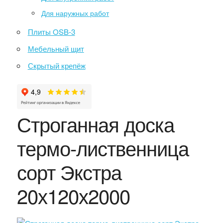
Для наружных работ
Плиты OSB-3
Мебельный щит
Скрытый крепёж
Строганная доска
термо-лиственница
сорт Экстра
20х120х2000