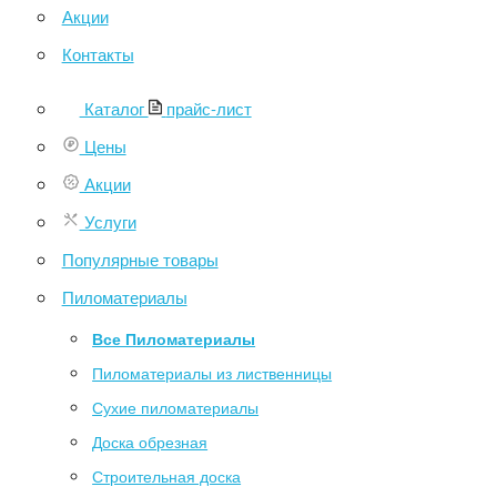
Акции
Контакты
Каталог
прайс-лист
Цены
Акции
Услуги
Популярные товары
Пиломатериалы
Все Пиломатериалы
Пиломатериалы из лиственницы
Сухие пиломатериалы
Доска обрезная
Строительная доска