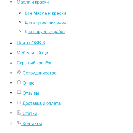
Масла и краски
Все Масла и краски
Для внутренних работ
Для наружных работ
Плиты OSB-3
Мебельный щит
Скрытый крепёж
Сотрудничество
О нас
Отзывы
Доставка и оплата
Статьи
Контакты