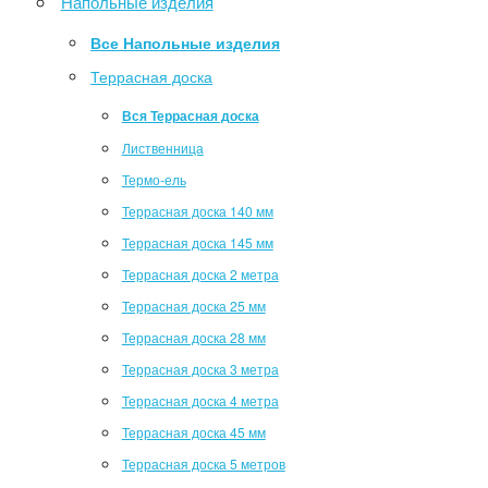
Напольные изделия
Все Напольные изделия
Террасная доска
Вся Террасная доска
Лиственница
Термо-ель
Террасная доска 140 мм
Террасная доска 145 мм
Террасная доска 2 метра
Террасная доска 25 мм
Террасная доска 28 мм
Террасная доска 3 метра
Террасная доска 4 метра
Террасная доска 45 мм
Террасная доска 5 метров