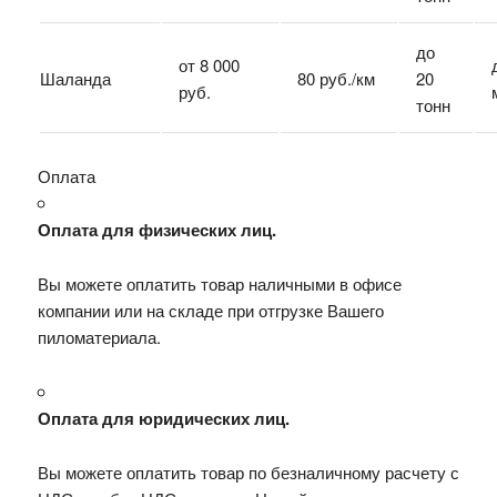
до
от 8 000
Шаланда
80 руб./км
20
руб.
тонн
Оплата
Оплата для физических лиц.
Вы можете оплатить товар наличными в офисе
компании или на складе при отгрузке Вашего
пиломатериала.
Оплата для юридических лиц.
Вы можете оплатить товар по безналичному расчету с