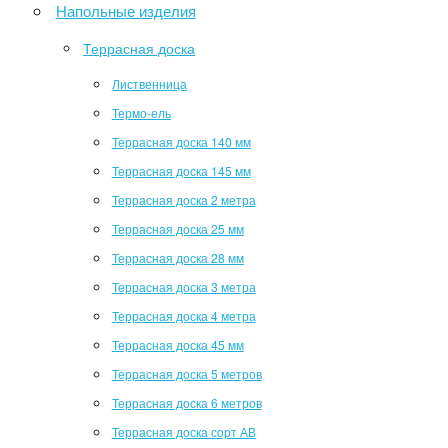
Напольные изделия
Террасная доска
Лиственница
Термо-ель
Террасная доска 140 мм
Террасная доска 145 мм
Террасная доска 2 метра
Террасная доска 25 мм
Террасная доска 28 мм
Террасная доска 3 метра
Террасная доска 4 метра
Террасная доска 45 мм
Террасная доска 5 метров
Террасная доска 6 метров
Террасная доска сорт АВ