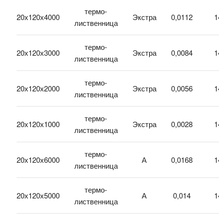
термо-
20х120х4000
Экстра
0,0112
1
лиственница
термо-
20х120х3000
Экстра
0,0084
1
лиственница
термо-
20х120х2000
Экстра
0,0056
1
лиственница
термо-
20х120х1000
Экстра
0,0028
1
лиственница
термо-
20х120х6000
А
0,0168
1
лиственница
термо-
20х120х5000
А
0,014
1
лиственница