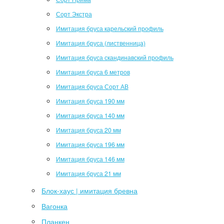
Сорт Экстра
Имитация бруса карельский профиль
Имитация бруса (лиственница)
Имитация бруса скандинавский профиль
Имитация бруса 6 метров
Имитация бруса Сорт АВ
Имитация бруса 190 мм
Имитация бруса 140 мм
Имитация бруса 20 мм
Имитация бруса 196 мм
Имитация бруса 146 мм
Имитация бруса 21 мм
Блок-хаус | имитация бревна
Вагонка
Планкен