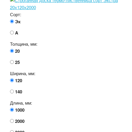
Сорт:
Эк
A
Толщина, мм:
20
25
Ширина, мм:
120
140
Длина, мм:
1000
2000