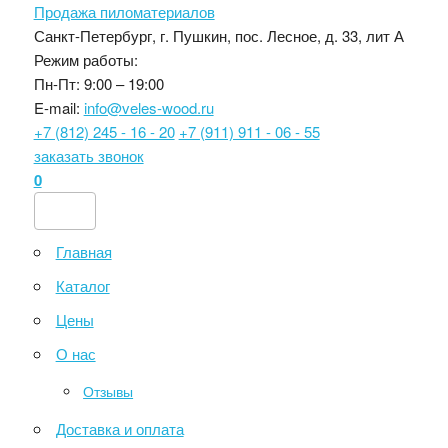
Продажа пиломатериалов
Санкт-Петербург, г. Пушкин, пос. Лесное, д. 33, лит А
Режим работы:
Пн-Пт: 9:00 – 19:00
E-mail:
info@veles-wood.ru
+7 (812) 245 - 16 - 20
+7 (911) 911 - 06 - 55
заказать звонок
0
Главная
Каталог
Цены
О нас
Отзывы
Доставка и оплата