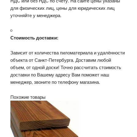
НДС или без НДС по счету. На сайте цены указаны
для физических лиц, цены для юридических лиц
уточняйте у менеджера.
Стоимость доставки:
Зависит от количества пиломатериала и удалённости
объекта от Санкт-Петербурга. Доставим любой
объем, от одной доски! Точно рассчитать стоимость
доставки по Вашему адресу Вам поможет наш
менеджер, звоните по телефону магазина.
Похожие товары