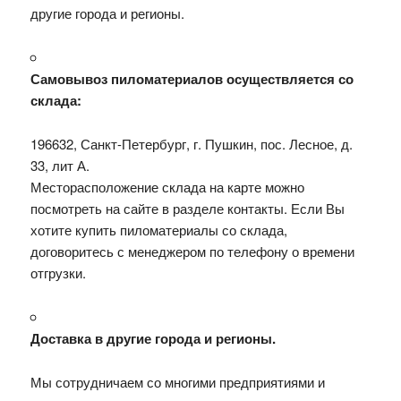
другие города и регионы.
Самовывоз пиломатериалов осуществляется со
склада:
196632, Санкт-Петербург, г. Пушкин, пос. Лесное, д.
33, лит А.
Месторасположение склада на карте можно
посмотреть на сайте в разделе контакты. Если Вы
хотите купить пиломатериалы со склада,
договоритесь с менеджером по телефону о времени
отгрузки.
Доставка в другие города и регионы.
Мы сотрудничаем со многими предприятиями и