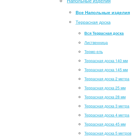
Напольные изделия
Все Напольные изделия
Террасная доска
Вся Террасная доска
Лиственница
Термо-ель
Террасная доска 140 мм
Террасная доска 145 мм
Террасная доска 2 метра
Террасная доска 25 мм
Террасная доска 28 мм
Террасная доска 3 метра
Террасная доска 4 метра
Террасная доска 45 мм
Террасная доска 5 метров