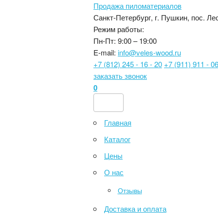
Продажа пиломатериалов
Санкт-Петербург, г. Пушкин, пос. Лес
Режим работы:
Пн-Пт: 9:00 – 19:00
E-mail:
info@veles-wood.ru
+7 (812) 245 - 16 - 20
+7 (911) 911 - 06
заказать звонок
0
Главная
Каталог
Цены
О нас
Отзывы
Доставка и оплата