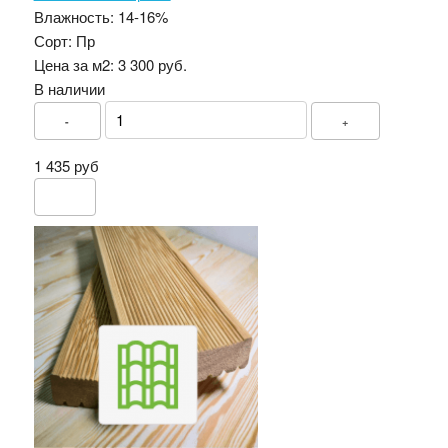
Влажность:
14-16%
Сорт:
Пр
Цена за м2:
3 300 руб.
В наличии
-
+
1 435 руб