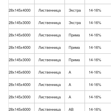
28х145х4000
Лиственница
Экстра
14-16%
28х145х3000
Лиственница
Экстра
14-16%
28х145х6000
Лиственница
Прима
14-16%
28х145х4000
Лиственница
Прима
14-16%
28х145х3000
Лиственница
Прима
14-16%
28х145х6000
Лиственница
А
14-16%
28х145х4000
Лиственница
А
14-16%
28х145х3000
Лиственница
А
14-16%
28х145х6000
Лиственница
АВ
14-16%