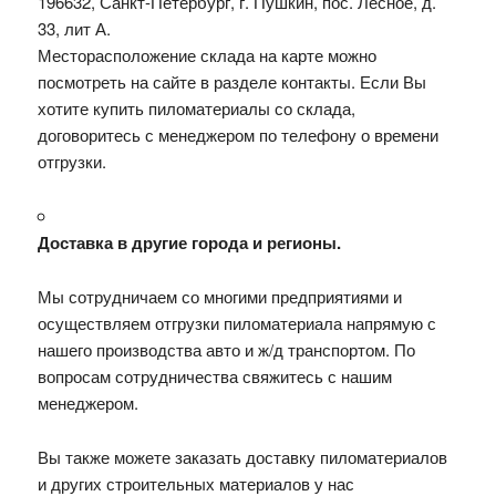
196632, Санкт-Петербург, г. Пушкин, пос. Лесное, д.
33, лит А.
Месторасположение склада на карте можно
посмотреть на сайте в разделе контакты. Если Вы
хотите купить пиломатериалы со склада,
договоритесь с менеджером по телефону о времени
отгрузки.
Доставка в другие города и регионы.
Мы сотрудничаем со многими предприятиями и
осуществляем отгрузки пиломатериала напрямую с
нашего производства авто и ж/д транспортом. По
вопросам сотрудничества свяжитесь с нашим
менеджером.
Вы также можете заказать доставку пиломатериалов
и других строительных материалов у нас