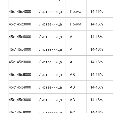
45х145х4000
Лиственница
Прима
14-16%
45х145х3000
Лиственница
Прима
14-16%
45х145х6000
Лиственница
А
14-16%
45х145х4000
Лиственница
А
14-16%
45х145х3000
Лиственница
А
14-16%
45х145х6000
Лиственница
АВ
14-16%
45х145х4000
Лиственница
АВ
14-16%
45х145х3000
Лиственница
АВ
14-16%
45х145х6000
Лиственница
ВС
14-16%