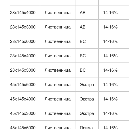
28х145х4000
Лиственница
АВ
14-16%
28х145х3000
Лиственница
АВ
14-16%
28х145х6000
Лиственница
ВС
14-16%
28х145х4000
Лиственница
ВС
14-16%
28х145х3000
Лиственница
ВС
14-16%
45х145х6000
Лиственница
Экстра
14-16%
45х145х4000
Лиственница
Экстра
14-16%
45х145х3000
Лиственница
Экстра
14-16%
45х145х6000
Лиственница
Прима
14-16%