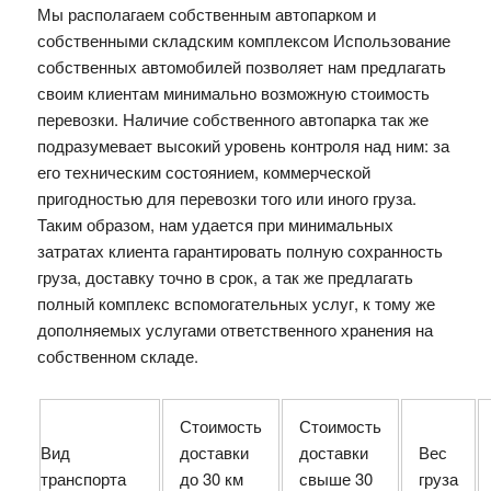
Мы располагаем собственным автопарком и
собственными складским комплексом Использование
собственных автомобилей позволяет нам предлагать
своим клиентам минимально возможную стоимость
перевозки. Наличие собственного автопарка так же
подразумевает высокий уровень контроля над ним: за
его техническим состоянием, коммерческой
пригодностью для перевозки того или иного груза.
Таким образом, нам удается при минимальных
затратах клиента гарантировать полную сохранность
груза, доставку точно в срок, а так же предлагать
полный комплекс вспомогательных услуг, к тому же
дополняемых услугами ответственного хранения на
собственном складе.
Стоимость
Стоимость
Вид
доставки
доставки
Вес
транспорта
до 30 км
свыше 30
груза