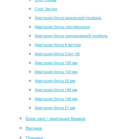
Сорт Экстра
Имитация бруса карельский профиль
Имитация бруса (лиственница)
Имитация бруса скандинавский профиль
Имитация бруса 6 метров
Имитация бруса Сорт АВ
Имитация бруса 190 мм
Имитация бруса 140 мм
Имитация бруса 20 мм
Имитация бруса 196 мм
Имитация бруса 146 мм
Имитация бруса 21 мм
Блок-хаус | имитация бревна
Вагонка
Планкен