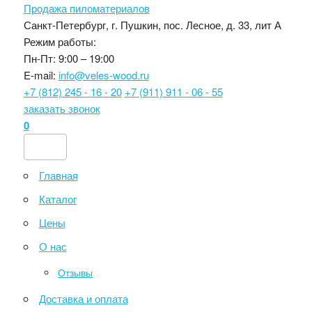
Продажа пиломатериалов
Санкт-Петербург, г. Пушкин, пос. Лесное, д. 33, лит А
Режим работы:
Пн-Пт: 9:00 – 19:00
E-mail:
info@veles-wood.ru
+7 (812) 245 - 16 - 20
+7 (911) 911 - 06 - 55
заказать звонок
0
Главная
Каталог
Цены
О нас
Отзывы
Доставка и оплата