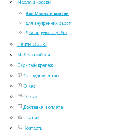
Масла и краски
Все Масла и краски
Для внутренних работ
Для наружных работ
Плиты OSB-3
Мебельный щит
Скрытый крепёж
Сотрудничество
О нас
Отзывы
Доставка и оплата
Статьи
Контакты