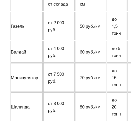
от склада
км
до
от 2 000
Газель
50 руб./км
1,5
руб.
тонн
от 4 000
до 5
Валдай
60 руб./км
руб.
тонн
до
от 7 500
Манипулятор
70 руб./км
15
руб.
тонн
до
от 8 000
Шаланда
80 руб./км
20
руб.
тонн