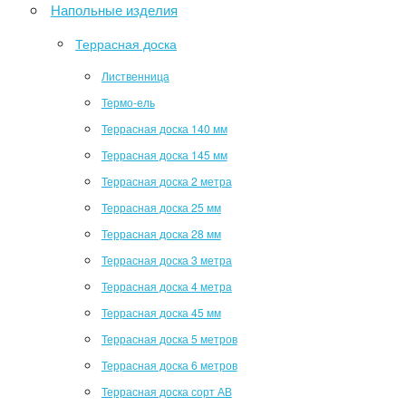
Напольные изделия
Террасная доска
Лиственница
Термо-ель
Террасная доска 140 мм
Террасная доска 145 мм
Террасная доска 2 метра
Террасная доска 25 мм
Террасная доска 28 мм
Террасная доска 3 метра
Террасная доска 4 метра
Террасная доска 45 мм
Террасная доска 5 метров
Террасная доска 6 метров
Террасная доска сорт АВ