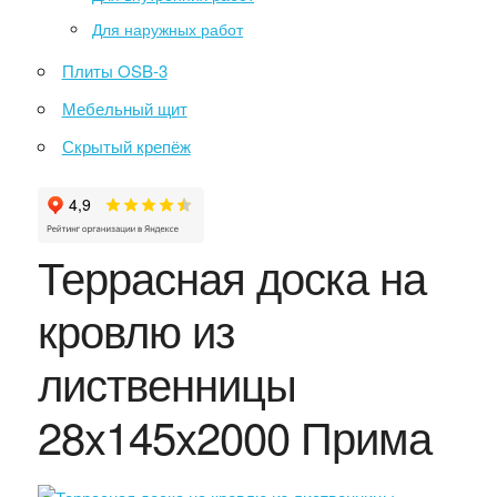
Для наружных работ
Плиты OSB-3
Мебельный щит
Скрытый крепёж
Террасная доска на
кровлю из
лиственницы
28x145x2000 Прима