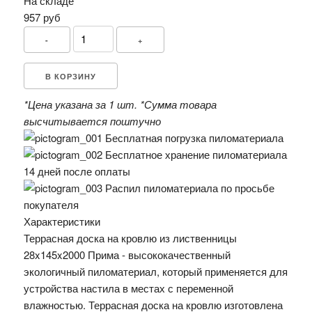
На складе
957 руб
-
+
В КОРЗИНУ
*Цена указана за 1 шт.
*Сумма товара
высчитывается поштучно
Бесплатная погрузка пиломатериала
Бесплатное хранение пиломатериала
14 дней после оплаты
Распил пиломатериала по просьбе
покупателя
Характеристики
Террасная доска на кровлю из лиственницы
28x145x2000 Прима - высококачественный
экологичный пиломатериал, который применяется для
устройства настила в местах с переменной
влажностью. Террасная доска на кровлю изготовлена