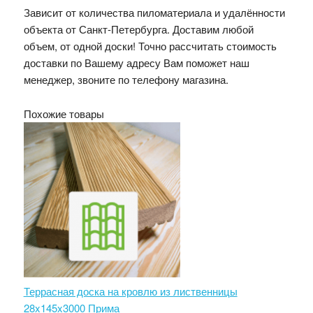
Зависит от количества пиломатериала и удалённости
объекта от Санкт-Петербурга. Доставим любой
объем, от одной доски! Точно рассчитать стоимость
доставки по Вашему адресу Вам поможет наш
менеджер, звоните по телефону магазина.
Похожие товары
Террасная доска на кровлю из лиственницы
28x145x3000 Прима