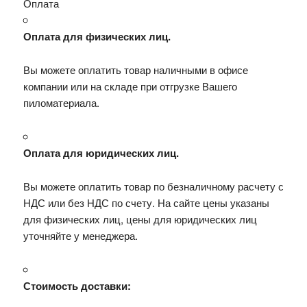
Оплата
Оплата для физических лиц.
Вы можете оплатить товар наличными в офисе
компании или на складе при отгрузке Вашего
пиломатериала.
Оплата для юридических лиц.
Вы можете оплатить товар по безналичному расчету с
НДС или без НДС по счету. На сайте цены указаны
для физических лиц, цены для юридических лиц
уточняйте у менеджера.
Стоимость доставки: