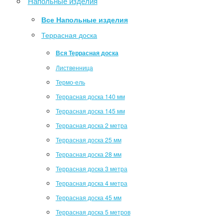
Напольные изделия
Все Напольные изделия
Террасная доска
Вся Террасная доска
Лиственница
Термо-ель
Террасная доска 140 мм
Террасная доска 145 мм
Террасная доска 2 метра
Террасная доска 25 мм
Террасная доска 28 мм
Террасная доска 3 метра
Террасная доска 4 метра
Террасная доска 45 мм
Террасная доска 5 метров