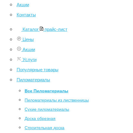
Акции
Контакты
Каталог
прайс-лист
Цены
Акции
Услуги
Популярные товары
Пиломатериалы
Все Пиломатериалы
Пиломатериалы из лиственницы
Сухие пиломатериалы
Доска обрезная
Строительная доска