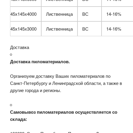
45х145х4000
Лиственница
ВС
14-16%
45х145х3000
Лиственница
ВС
14-16%
Доставка
Доставка пиломатериалов.
Организуем доставку Ваших пиломатериалов по
Санкт-Петербургу и Ленинградской области, а также в
другие города и регионы.
Самовывоз пиломатериалов осуществляется со
склада: