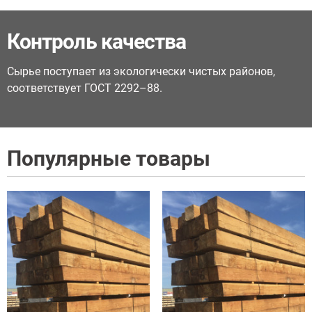
Контроль качества
Сырье поступает из экологически чистых районов,
соответствует ГОСТ 2292–88.
Популярные товары