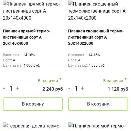
Планкен прямой термо-
Планкен скошенный термо-
лиственница сорт А
лиственница сорт А
20х140х4000
20х140х2000
Влажность:
14-16%
Влажность:
14-16%
Сорт:
A
Сорт:
А
Цена за м2:
4 000 руб.
Цена за м2:
4 000 руб.
В наличии
В наличии
-
+
-
+
2 240 руб
1 120 руб