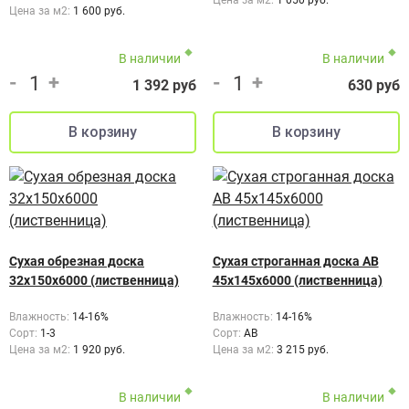
Цена за м2:
1 050 руб.
Цена за м2:
1 600 руб.
В наличии
В наличии
-
+
-
+
1 392 руб
630 руб
Сухая обрезная доска
Сухая строганная доска АВ
32х150х6000 (лиственница)
45х145х6000 (лиственница)
Влажность:
14-16%
Влажность:
14-16%
Сорт:
1-3
Сорт:
АВ
Цена за м2:
1 920 руб.
Цена за м2:
3 215 руб.
В наличии
В наличии