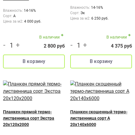
Влажность:
14-16%
Влажность:
14-16%
Сорт:
Эк
Сорт:
А
Цена за м2:
6 250 руб.
Цена за м2:
4 000 руб.
В наличии
В наличии
-
+
-
+
2 800 руб
4 375 руб
Планкен прямой термо-
Планкен скошенный термо-
лиственница сорт Экстра
лиственница сорт А
20х120х2000
20х140х6000