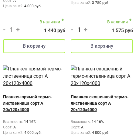
Сорт:
А
Цена за м2:
3 750 руб.
Цена за м2:
4 000 руб.
В наличии
В наличии
-
+
-
+
1 440 руб
1 575 руб
Планкен прямой термо-
Планкен скошенный термо-
лиственница сорт А
лиственница сорт А
20х120х4000
20х120х4000
Влажность:
14-16%
Влажность:
14-16%
Сорт:
A
Сорт:
А
Цена за м2:
4 000 руб.
Цена за м2:
4 000 руб.