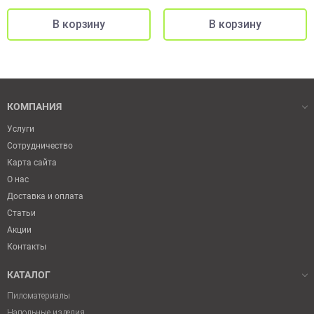
КОМПАНИЯ
Услуги
Сотрудничество
Карта сайта
О нас
Доставка и оплата
Статьи
Акции
Контакты
КАТАЛОГ
Пиломатериалы
Напольные изделия