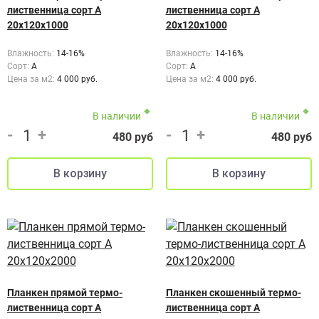
лиственница сорт А
лиственница сорт А
20х120х1000
20х120х1000
Влажность:
14-16%
Влажность:
14-16%
Сорт:
A
Сорт:
А
Цена за м2:
4 000 руб.
Цена за м2:
4 000 руб.
В наличии
В наличии
-
+
-
+
480 руб
480 руб
Планкен прямой термо-
Планкен скошенный термо-
лиственница сорт А
лиственница сорт А