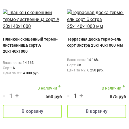
Планкен скошенный термо-
Террасная доска термо-ель
лиственница сорт А
сорт Экстра 25x140x1000 мм
20х140х1000
Влажность:
14-16%
Влажность:
14-16%
Сорт:
Эк
Сорт:
А
Цена за м2:
6 250 руб.
Цена за м2:
4 000 руб.
В наличии
В наличии
-
+
-
+
560 руб
875 руб