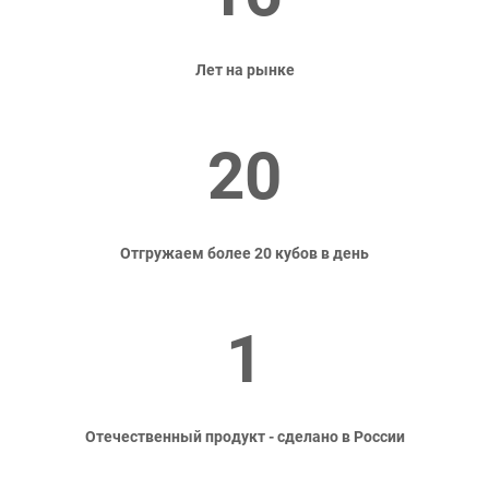
Лет на рынке
20
Отгружаем более 20 кубов в день
1
Отечественный продукт - сделано в России