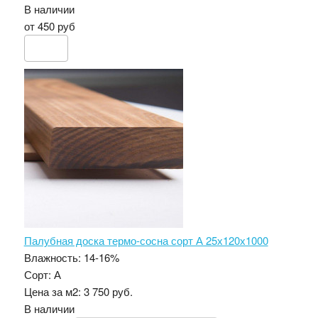
В наличии
от 450 руб
Палубная доска термо-сосна сорт А 25х120х1000
Влажность:
14-16%
Сорт:
А
Цена за м2:
3 750 руб.
В наличии