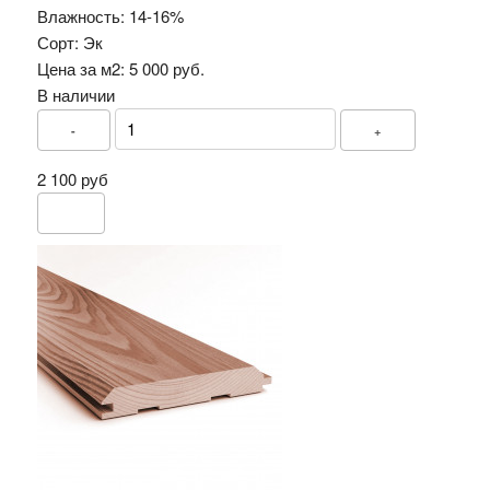
Влажность:
14-16%
Сорт:
Эк
Цена за м2:
5 000 руб.
В наличии
-
+
2 100 руб