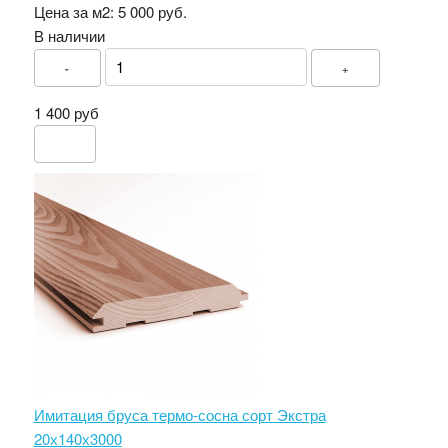
Цена за м2:
5 000 руб.
В наличии
-
+
1 400 руб
Имитация бруса термо-сосна сорт Экстра
20х140х3000