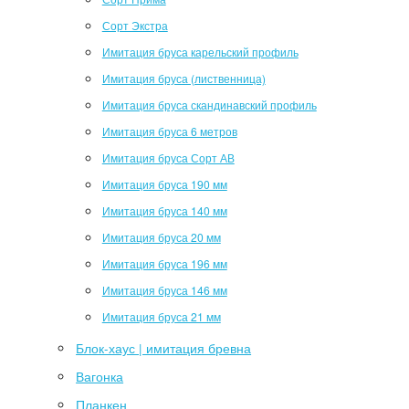
Сорт Экстра
Имитация бруса карельский профиль
Имитация бруса (лиственница)
Имитация бруса скандинавский профиль
Имитация бруса 6 метров
Имитация бруса Сорт АВ
Имитация бруса 190 мм
Имитация бруса 140 мм
Имитация бруса 20 мм
Имитация бруса 196 мм
Имитация бруса 146 мм
Имитация бруса 21 мм
Блок-хаус | имитация бревна
Вагонка
Планкен