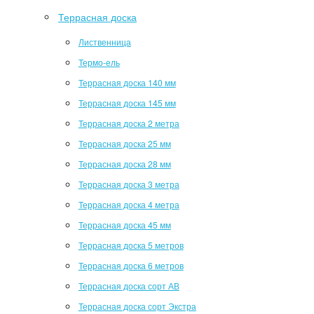
Террасная доска
Лиственница
Термо-ель
Террасная доска 140 мм
Террасная доска 145 мм
Террасная доска 2 метра
Террасная доска 25 мм
Террасная доска 28 мм
Террасная доска 3 метра
Террасная доска 4 метра
Террасная доска 45 мм
Террасная доска 5 метров
Террасная доска 6 метров
Террасная доска сорт АВ
Террасная доска сорт Экстра