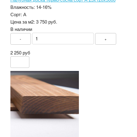
Влажность:
14-16%
Сорт:
А
Цена за м2:
3 750 руб.
В наличии
-
+
2 250 руб