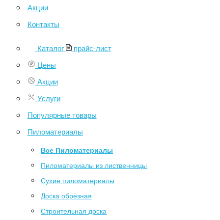
Акции
Контакты
Каталог
прайс-лист
Цены
Акции
Услуги
Популярные товары
Пиломатериалы
Все Пиломатериалы
Пиломатериалы из лиственницы
Сухие пиломатериалы
Доска обрезная
Строительная доска