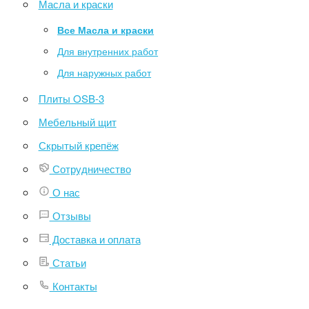
Масла и краски
Все Масла и краски
Для внутренних работ
Для наружных работ
Плиты OSB-3
Мебельный щит
Скрытый крепёж
Сотрудничество
О нас
Отзывы
Доставка и оплата
Статьи
Контакты