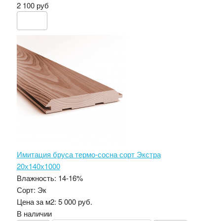
2 100 руб
Имитация бруса термо-сосна сорт Экстра
20х140х1000
Влажность:
14-16%
Сорт:
Эк
Цена за м2:
5 000 руб.
В наличии