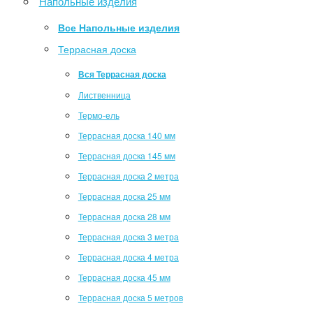
Напольные изделия
Все Напольные изделия
Террасная доска
Вся Террасная доска
Лиственница
Термо-ель
Террасная доска 140 мм
Террасная доска 145 мм
Террасная доска 2 метра
Террасная доска 25 мм
Террасная доска 28 мм
Террасная доска 3 метра
Террасная доска 4 метра
Террасная доска 45 мм
Террасная доска 5 метров