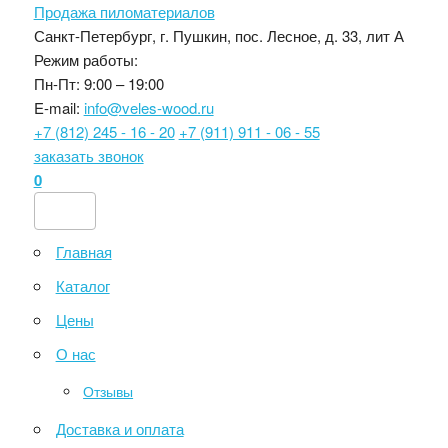
Продажа пиломатериалов
Санкт-Петербург, г. Пушкин, пос. Лесное, д. 33, лит А
Режим работы:
Пн-Пт: 9:00 – 19:00
E-mail:
info@veles-wood.ru
+7 (812) 245 - 16 - 20
+7 (911) 911 - 06 - 55
заказать звонок
0
Главная
Каталог
Цены
О нас
Отзывы
Доставка и оплата