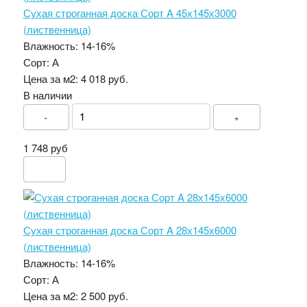
Сухая строганная доска Сорт A 45х145х3000
(лиственница)
Влажность:
14-16%
Сорт:
А
Цена за м2:
4 018 руб.
В наличии
-
+
1 748 руб
Сухая строганная доска Сорт A 28х145х6000
(лиственница)
Влажность:
14-16%
Сорт:
А
Цена за м2:
2 500 руб.