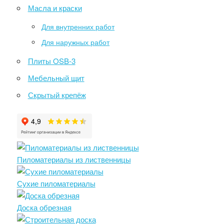
Масла и краски
Для внутренних работ
Для наружных работ
Плиты OSB-3
Мебельный щит
Скрытый крепёж
Пиломатериалы из лиственницы
Сухие пиломатериалы
Доска обрезная