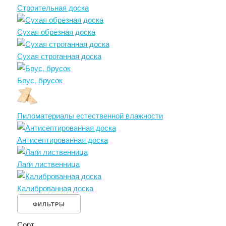
Строительная доска
Сухая обрезная доска
Сухая строганная доска
Брус, брусок
Пиломатериалы естественной влажности
Антисептированная доска
Лаги лиственница
Калиброванная доска
ФИЛЬТРЫ
Сорт