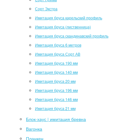
Сорт Экстра
Имитация бруса карельский профиль
Имитация бруса (лиственница)
Имитация бруса скандинавский профиль
Имитация бруса 6 метров
Имитация бруса Сорт АВ
Имитация бруса 190 мм
Имитация бруса 140 мм
Имитация бруса 20 мм
Имитация бруса 196 мм
Имитация бруса 146 мм
Имитация бруса 21 мм
Блок-хаус | имитация бревна
Вагонка
Планкен