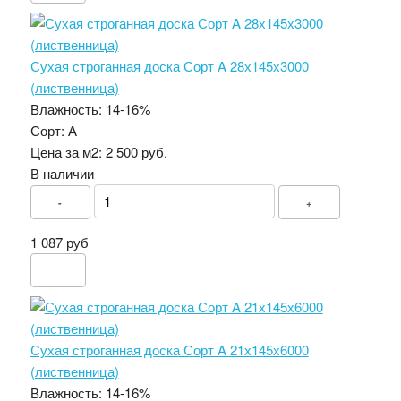
Сухая строганная доска Сорт A 28х145х3000
(лиственница)
Влажность:
14-16%
Сорт:
А
Цена за м2:
2 500 руб.
В наличии
-
+
1 087 руб
Сухая строганная доска Сорт A 21х145х6000
(лиственница)
Влажность:
14-16%