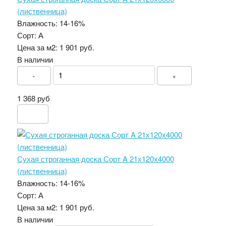
(лиственница)
Влажность:
14-16%
Сорт:
А
Цена за м2:
1 901 руб.
В наличии
-
+
1 368 руб
Сухая строганная доска Сорт A 21х120х4000
(лиственница)
Влажность:
14-16%
Сорт:
А
Цена за м2:
1 901 руб.
В наличии