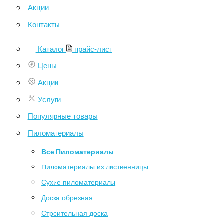
Акции
Контакты
Каталог
прайс-лист
Цены
Акции
Услуги
Популярные товары
Пиломатериалы
Все Пиломатериалы
Пиломатериалы из лиственницы
Сухие пиломатериалы
Доска обрезная
Строительная доска