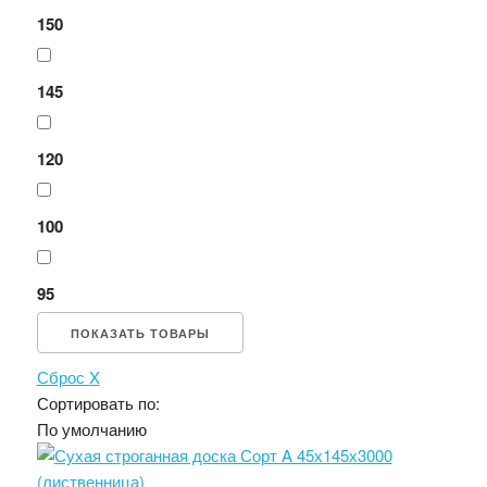
150
145
120
100
95
ПОКАЗАТЬ ТОВАРЫ
Сброс
X
Сортировать по:
По умолчанию