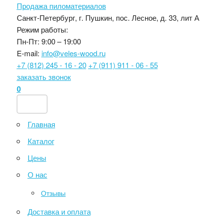
Продажа пиломатериалов
Санкт-Петербург, г. Пушкин, пос. Лесное, д. 33, лит А
Режим работы:
Пн-Пт: 9:00 – 19:00
E-mail:
info@veles-wood.ru
+7 (812) 245 - 16 - 20
+7 (911) 911 - 06 - 55
заказать звонок
0
Главная
Каталог
Цены
О нас
Отзывы
Доставка и оплата