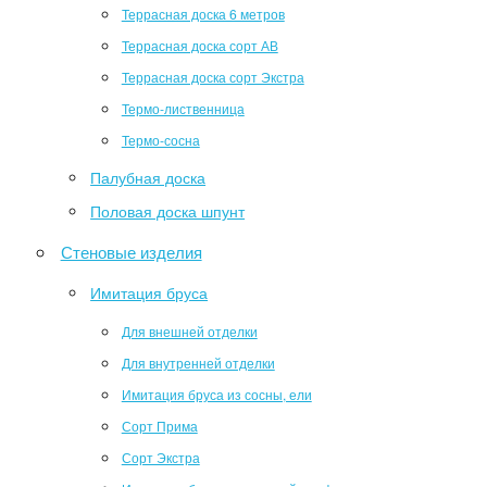
Террасная доска 6 метров
Террасная доска сорт АВ
Террасная доска сорт Экстра
Термо-лиственница
Термо-сосна
Палубная доска
Половая доска шпунт
Стеновые изделия
Имитация бруса
Для внешней отделки
Для внутренней отделки
Имитация бруса из сосны, ели
Сорт Прима
Сорт Экстра