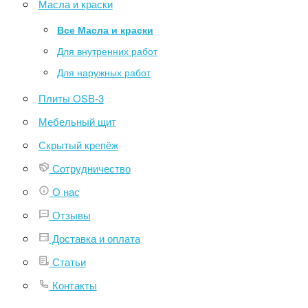
Масла и краски
Все Масла и краски
Для внутренних работ
Для наружных работ
Плиты OSB-3
Мебельный щит
Скрытый крепёж
Сотрудничество
О нас
Отзывы
Доставка и оплата
Статьи
Контакты