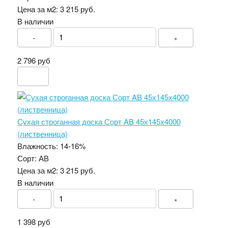
Цена за м2:
3 215 руб.
В наличии
-
+
2 796 руб
Сухая строганная доска Сорт AB 45х145х4000
(лиственница)
Влажность:
14-16%
Сорт:
АВ
Цена за м2:
3 215 руб.
В наличии
-
+
1 398 руб