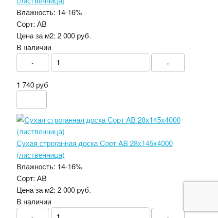
(лиственница)
Влажность:
14-16%
Сорт:
АВ
Цена за м2:
2 000 руб.
В наличии
-
+
1 740 руб
Сухая строганная доска Сорт AB 28х145х4000
(лиственница)
Влажность:
14-16%
Сорт:
АВ
Цена за м2:
2 000 руб.
В наличии
-
+