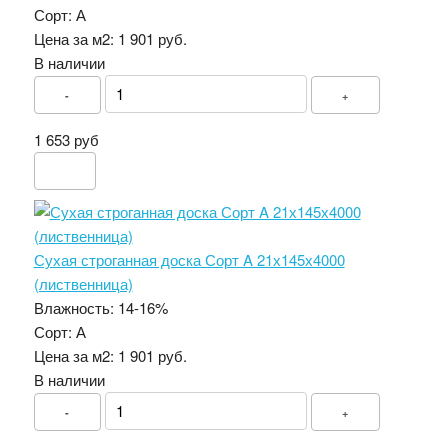
Сорт:
А
Цена за м2:
1 901 руб.
В наличии
-
+
1 653 руб
Сухая строганная доска Сорт A 21х145х4000
(лиственница)
Влажность:
14-16%
Сорт:
А
Цена за м2:
1 901 руб.
В наличии
-
+