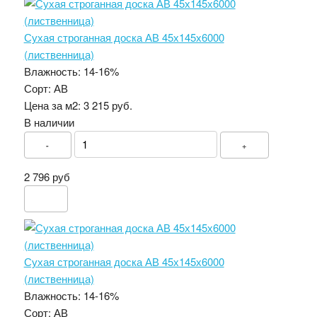
Сухая строганная доска АВ 45х145х6000
(лиственница)
Влажность:
14-16%
Сорт:
АВ
Цена за м2:
3 215 руб.
В наличии
-
+
2 796 руб
Сухая строганная доска АВ 45х145х6000
(лиственница)
Влажность:
14-16%
Сорт:
АВ