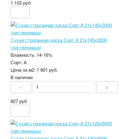
1 102 руб
Сухая строганная доска Сорт A 21х145х3000
(лиственница)
Влажность:
14-16%
Сорт:
А
Цена за м2:
1 901 руб.
В наличии
-
+
827 руб
Сухая строганная доска Сорт A 21х120х6000