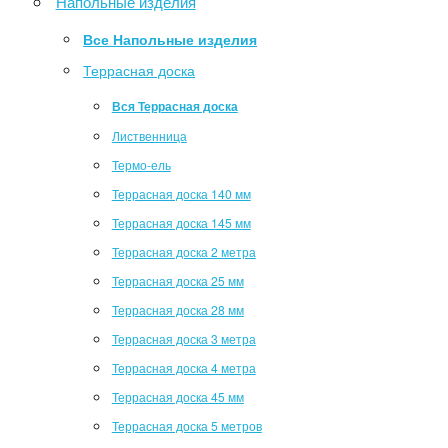
Напольные изделия
Все Напольные изделия
Террасная доска
Вся Террасная доска
Лиственница
Термо-ель
Террасная доска 140 мм
Террасная доска 145 мм
Террасная доска 2 метра
Террасная доска 25 мм
Террасная доска 28 мм
Террасная доска 3 метра
Террасная доска 4 метра
Террасная доска 45 мм
Террасная доска 5 метров