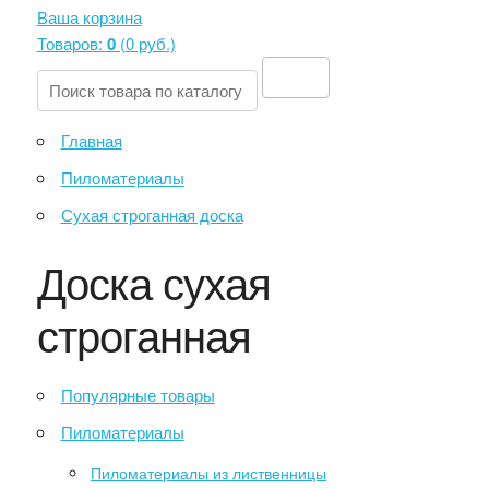
Ваша корзина
Товаров:
0
(
0 руб
.)
Главная
Пиломатериалы
Сухая строганная доска
Доска сухая
строганная
Популярные товары
Пиломатериалы
Пиломатериалы из лиственницы