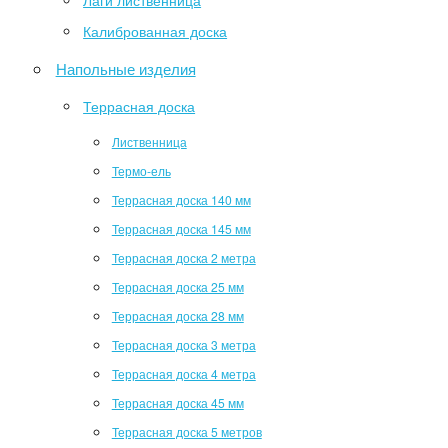
Лаги лиственница
Калиброванная доска
Напольные изделия
Террасная доска
Лиственница
Термо-ель
Террасная доска 140 мм
Террасная доска 145 мм
Террасная доска 2 метра
Террасная доска 25 мм
Террасная доска 28 мм
Террасная доска 3 метра
Террасная доска 4 метра
Террасная доска 45 мм
Террасная доска 5 метров