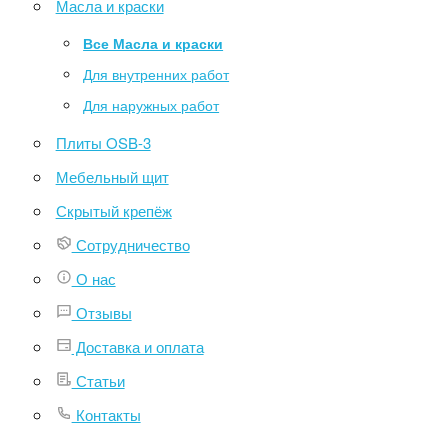
Масла и краски
Все Масла и краски
Для внутренних работ
Для наружных работ
Плиты OSB-3
Мебельный щит
Скрытый крепёж
Сотрудничество
О нас
Отзывы
Доставка и оплата
Статьи
Контакты