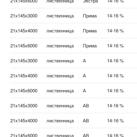
21х145х6000
лиственница
Экстра
14-16 %
21х145х3000
лиственница
Прима
14-16 %
21х145х4000
лиственница
Прима
14-16 %
21х145х6000
лиственница
Прима
14-16 %
21х145х3000
лиственница
А
14-16 %
21х145х4000
лиственница
А
14-16 %
21х145х6000
лиственница
А
14-16 %
21х145х3000
лиственница
АВ
14-16 %
21х145х4000
лиственница
АВ
14-16 %
21х145х6000
лиственница
АВ
14-16 %