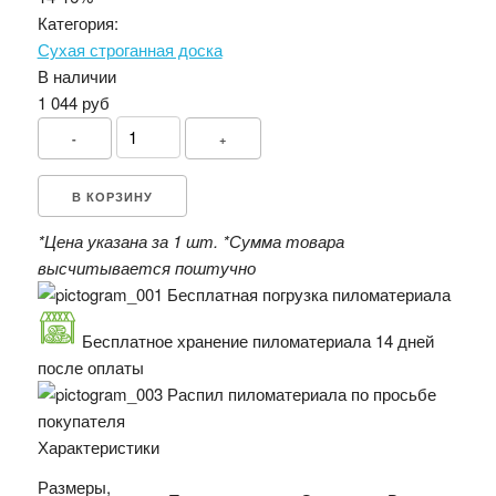
Категория:
Сухая строганная доска
В наличии
1 044 руб
-
+
В КОРЗИНУ
*Цена указана за 1 шт.
*Сумма товара
высчитывается поштучно
Бесплатная погрузка пиломатериала
Бесплатное хранение пиломатериала 14 дней
после оплаты
Распил пиломатериала по просьбе
покупателя
Характеристики
Размеры,