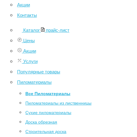
Акции
Контакты
Каталог
прайс-лист
Цены
Акции
Услуги
Популярные товары
Пиломатериалы
Все Пиломатериалы
Пиломатериалы из лиственницы
Сухие пиломатериалы
Доска обрезная
Строительная доска