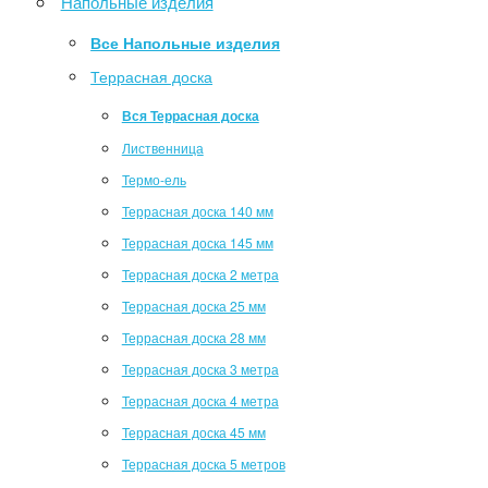
Напольные изделия
Все Напольные изделия
Террасная доска
Вся Террасная доска
Лиственница
Термо-ель
Террасная доска 140 мм
Террасная доска 145 мм
Террасная доска 2 метра
Террасная доска 25 мм
Террасная доска 28 мм
Террасная доска 3 метра
Террасная доска 4 метра
Террасная доска 45 мм
Террасная доска 5 метров