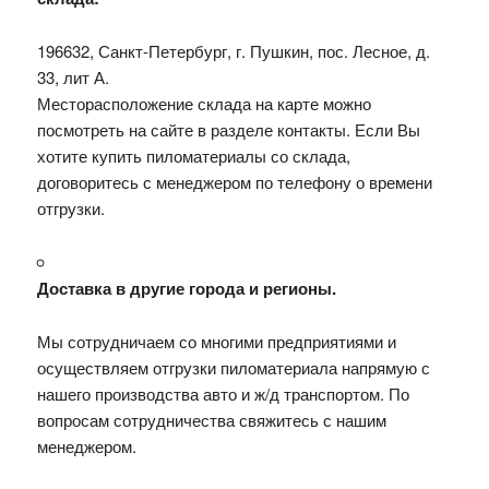
196632, Санкт-Петербург, г. Пушкин, пос. Лесное, д.
33, лит А.
Месторасположение склада на карте можно
посмотреть на сайте в разделе контакты. Если Вы
хотите купить пиломатериалы со склада,
договоритесь с менеджером по телефону о времени
отгрузки.
Доставка в другие города и регионы.
Мы сотрудничаем со многими предприятиями и
осуществляем отгрузки пиломатериала напрямую с
нашего производства авто и ж/д транспортом. По
вопросам сотрудничества свяжитесь с нашим
менеджером.