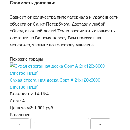
Стоимость доставки:
Зависит от количества пиломатериала и удалённости
объекта от Санкт-Петербурга. Доставим любой
объем, от одной доски! Точно рассчитать стоимость
доставки по Вашему адресу Вам поможет наш
менеджер, звоните по телефону магазина.
Похожие товары
Сухая строганная доска Сорт A 21х120х3000
(лиственница)
Влажность:
14-16%
Сорт:
А
Цена за м2:
1 901 руб.
В наличии
-
+