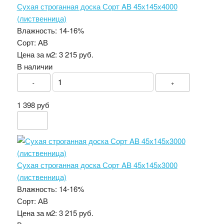
Сухая строганная доска Сорт AB 45х145х4000
(лиственница)
Влажность:
14-16%
Сорт:
АВ
Цена за м2:
3 215 руб.
В наличии
-
+
1 398 руб
Сухая строганная доска Сорт AB 45х145х3000
(лиственница)
Влажность:
14-16%
Сорт:
АВ
Цена за м2:
3 215 руб.