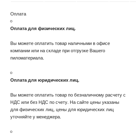
Оплата
Оплата для физических лиц.
Вы можете оплатить товар наличными в офисе
компании или на складе при отгрузке Вашего
пиломатериала.
Оплата для юридических лиц.
Вы можете оплатить товар по безналичному расчету с
НДС или без НДС по счету. На сайте цены указаны
для физических лиц, цены для юридических лиц
уточняйте у менеджера.