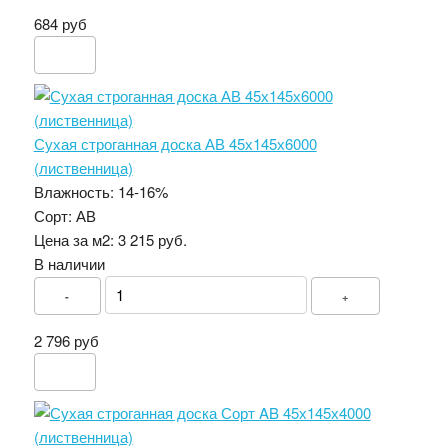
684 руб
Сухая строганная доска АВ 45х145х6000
(лиственница)
Влажность:
14-16%
Сорт:
АВ
Цена за м2:
3 215 руб.
В наличии
-
+
2 796 руб