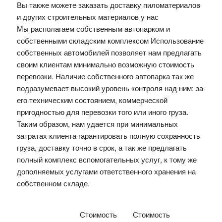
Вы также можете заказать доставку пиломатериалов
и других строительных материалов у нас
Мы располагаем собственным автопарком и
собственными складским комплексом Использование
собственных автомобилей позволяет нам предлагать
своим клиентам минимально возможную стоимость
перевозки. Наличие собственного автопарка так же
подразумевает высокий уровень контроля над ним: за
его техническим состоянием, коммерческой
пригодностью для перевозки того или иного груза.
Таким образом, нам удается при минимальных
затратах клиента гарантировать полную сохранность
груза, доставку точно в срок, а так же предлагать
полный комплекс вспомогательных услуг, к тому же
дополняемых услугами ответственного хранения на
собственном складе.
Стоимость
Стоимость