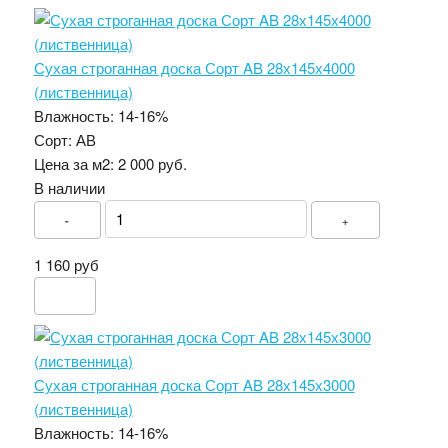
Сухая строганная доска Сорт AB 28х145х4000
(лиственница)
Влажность:
14-16%
Сорт:
АВ
Цена за м2:
2 000 руб.
В наличии
-
+
1 160 руб
Сухая строганная доска Сорт AB 28х145х3000
(лиственница)
Влажность:
14-16%