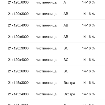
21х120х6000
лиственница
А
14-16 %
21х120х3000
лиственница
АВ
14-16 %
21х120х4000
лиственница
АВ
14-16 %
21х120х6000
лиственница
АВ
14-16 %
21х120х3000
лиственница
ВС
14-16 %
21х120х4000
лиственница
ВС
14-16 %
21х120х6000
лиственница
ВС
14-16 %
21х145х3000
лиственница
Экстра
14-16 %
21х145х4000
лиственница
Экстра
14-16 %