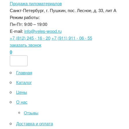
Продажа пиломатериалов
Санкт-Петербург, г. Пушкин, пос. Лесное, д. 33, лит А
Режим работы:
Пн-Пт: 9:00 – 19:00
E-mail:
info@veles-wood.ru
+7 (812) 245 - 16 - 20
+7 (911) 911 - 06 - 55
заказать звонок
0
Главная
Каталог
Цены
О нас
Отзывы
Доставка и оплата