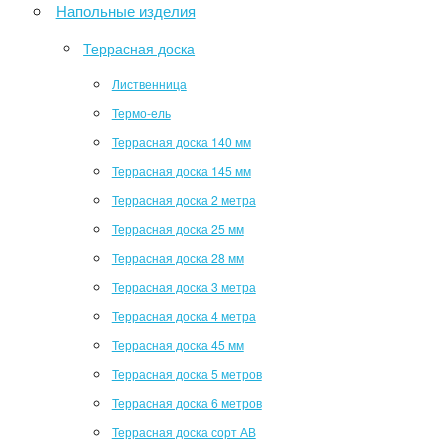
Напольные изделия
Террасная доска
Лиственница
Термо-ель
Террасная доска 140 мм
Террасная доска 145 мм
Террасная доска 2 метра
Террасная доска 25 мм
Террасная доска 28 мм
Террасная доска 3 метра
Террасная доска 4 метра
Террасная доска 45 мм
Террасная доска 5 метров
Террасная доска 6 метров
Террасная доска сорт АВ