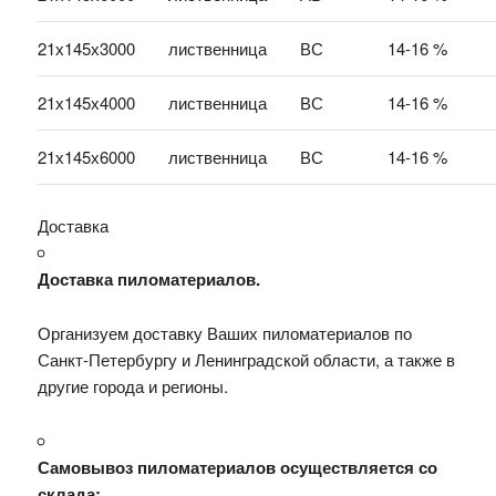
21х145х3000
лиственница
ВС
14-16 %
21х145х4000
лиственница
ВС
14-16 %
21х145х6000
лиственница
ВС
14-16 %
Доставка
Доставка пиломатериалов.
Организуем доставку Ваших пиломатериалов по
Санкт-Петербургу и Ленинградской области, а также в
другие города и регионы.
Самовывоз пиломатериалов осуществляется со
склада: