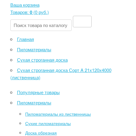
Ваша корзина
Товаров:
0
(
0 руб
.)
Главная
Пиломатериалы
Сухая строганная доска
Сухая строганная доска Сорт A 21х120х4000
(лиственница)
Популярные товары
Пиломатериалы
Пиломатериалы из лиственницы
Сухие пиломатериалы
Доска обрезная