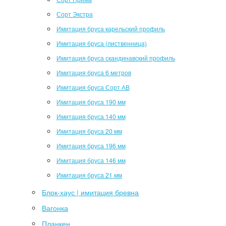
Сорт Экстра
Имитация бруса карельский профиль
Имитация бруса (лиственница)
Имитация бруса скандинавский профиль
Имитация бруса 6 метров
Имитация бруса Сорт АВ
Имитация бруса 190 мм
Имитация бруса 140 мм
Имитация бруса 20 мм
Имитация бруса 196 мм
Имитация бруса 146 мм
Имитация бруса 21 мм
Блок-хаус | имитация бревна
Вагонка
Планкен