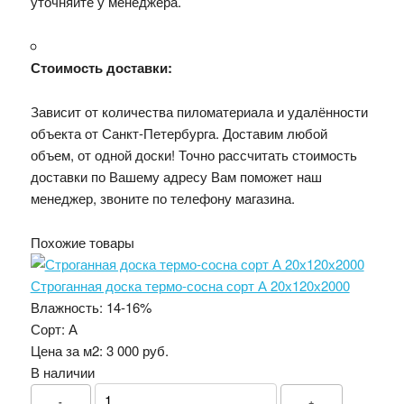
уточняйте у менеджера.
Стоимость доставки:
Зависит от количества пиломатериала и удалённости
объекта от Санкт-Петербурга. Доставим любой
объем, от одной доски! Точно рассчитать стоимость
доставки по Вашему адресу Вам поможет наш
менеджер, звоните по телефону магазина.
Похожие товары
Строганная доска термо-сосна сорт А 20х120х2000
Влажность:
14-16%
Сорт:
А
Цена за м2:
3 000 руб.
В наличии
-
+