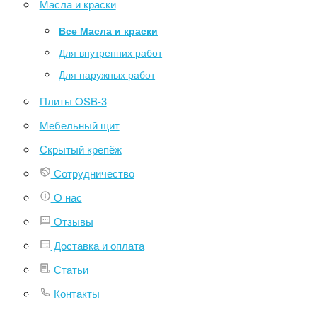
Масла и краски
Все Масла и краски
Для внутренних работ
Для наружных работ
Плиты OSB-3
Мебельный щит
Скрытый крепёж
Сотрудничество
О нас
Отзывы
Доставка и оплата
Статьи
Контакты