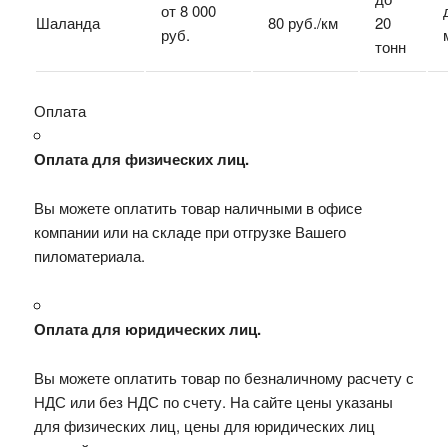
от 8 000
Шаланда
80 руб./км
20
руб.
тонн
Оплата
Оплата для физических лиц.
Вы можете оплатить товар наличными в офисе
компании или на складе при отгрузке Вашего
пиломатериала.
Оплата для юридических лиц.
Вы можете оплатить товар по безналичному расчету с
НДС или без НДС по счету. На сайте цены указаны
для физических лиц, цены для юридических лиц