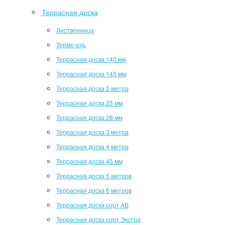
Террасная доска
Лиственница
Термо-ель
Террасная доска 140 мм
Террасная доска 145 мм
Террасная доска 2 метра
Террасная доска 25 мм
Террасная доска 28 мм
Террасная доска 3 метра
Террасная доска 4 метра
Террасная доска 45 мм
Террасная доска 5 метров
Террасная доска 6 метров
Террасная доска сорт АВ
Террасная доска сорт Экстра