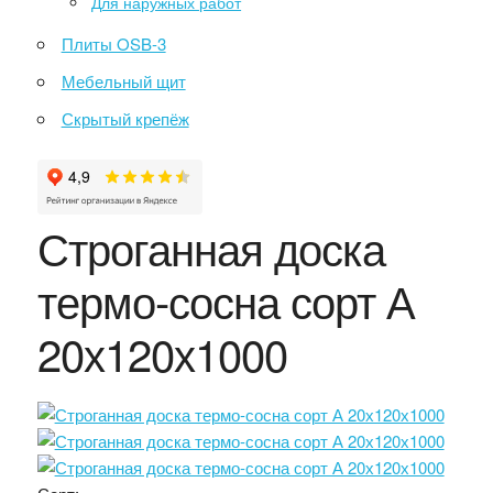
Для наружных работ
Плиты OSB-3
Мебельный щит
Скрытый крепёж
Строганная доска
термо-сосна сорт А
20х120х1000