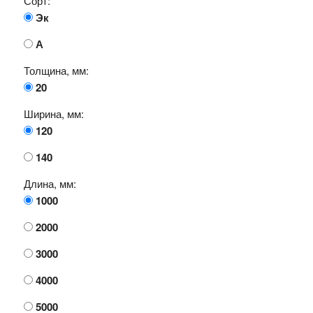
Сорт:
Эк
А
Толщина, мм:
20
Ширина, мм:
120
140
Длина, мм:
1000
2000
3000
4000
5000