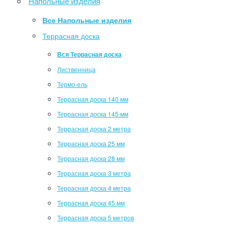
Напольные изделия
Все Напольные изделия
Террасная доска
Вся Террасная доска
Лиственница
Термо-ель
Террасная доска 140 мм
Террасная доска 145 мм
Террасная доска 2 метра
Террасная доска 25 мм
Террасная доска 28 мм
Террасная доска 3 метра
Террасная доска 4 метра
Террасная доска 45 мм
Террасная доска 5 метров