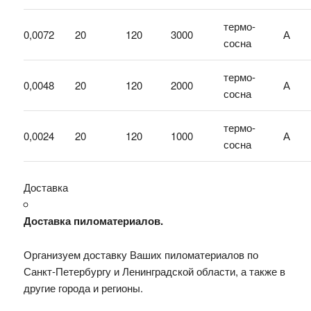
термо-
0,0072
20
120
3000
А
сосна
термо-
0,0048
20
120
2000
А
сосна
термо-
0,0024
20
120
1000
А
сосна
Доставка
Доставка пиломатериалов.
Организуем доставку Ваших пиломатериалов по
Санкт-Петербургу и Ленинградской области, а также в
другие города и регионы.