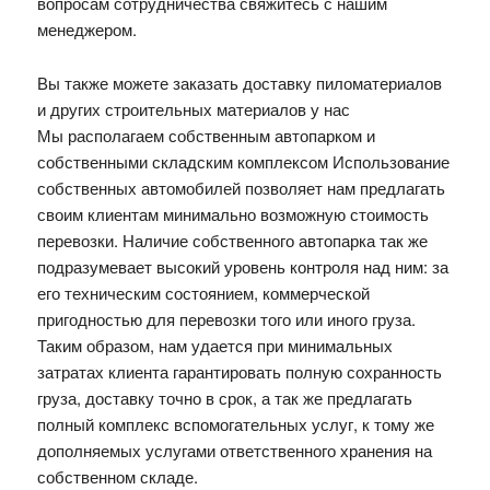
вопросам сотрудничества свяжитесь с нашим
менеджером.
Вы также можете заказать доставку пиломатериалов
и других строительных материалов у нас
Мы располагаем собственным автопарком и
собственными складским комплексом Использование
собственных автомобилей позволяет нам предлагать
своим клиентам минимально возможную стоимость
перевозки. Наличие собственного автопарка так же
подразумевает высокий уровень контроля над ним: за
его техническим состоянием, коммерческой
пригодностью для перевозки того или иного груза.
Таким образом, нам удается при минимальных
затратах клиента гарантировать полную сохранность
груза, доставку точно в срок, а так же предлагать
полный комплекс вспомогательных услуг, к тому же
дополняемых услугами ответственного хранения на
собственном складе.