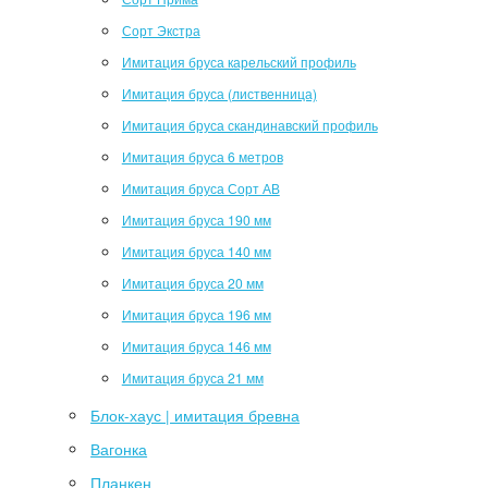
Сорт Экстра
Имитация бруса карельский профиль
Имитация бруса (лиственница)
Имитация бруса скандинавский профиль
Имитация бруса 6 метров
Имитация бруса Сорт АВ
Имитация бруса 190 мм
Имитация бруса 140 мм
Имитация бруса 20 мм
Имитация бруса 196 мм
Имитация бруса 146 мм
Имитация бруса 21 мм
Блок-хаус | имитация бревна
Вагонка
Планкен