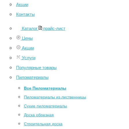
Акции
Контакты
Каталог
прайс-лист
Цены
Акции
Услуги
Популярные товары
Пиломатериалы
Все Пиломатериалы
Пиломатериалы из лиственницы
Сухие пиломатериалы
Доска обрезная
Строительная доска