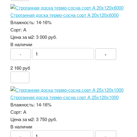
Строганная доска термо-сосна сорт А 20х120х6000
Влажность:
14-16%
Сорт:
А
Цена за м2:
3 000 руб.
В наличии
-
+
2 160 руб
Строганная доска термо-сосна сорт А 25х120х1000
Влажность:
14-16%
Сорт:
А
Цена за м2:
3 750 руб.
В наличии
-
+