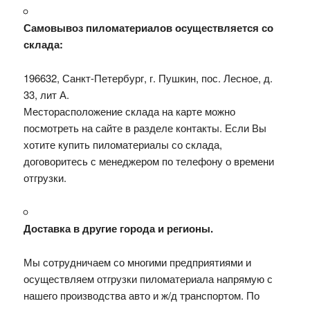
Самовывоз пиломатериалов осуществляется со
склада:
196632, Санкт-Петербург, г. Пушкин, пос. Лесное, д.
33, лит А.
Месторасположение склада на карте можно
посмотреть на сайте в разделе контакты. Если Вы
хотите купить пиломатериалы со склада,
договоритесь с менеджером по телефону о времени
отгрузки.
Доставка в другие города и регионы.
Мы сотрудничаем со многими предприятиями и
осуществляем отгрузки пиломатериала напрямую с
нашего производства авто и ж/д транспортом. По