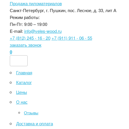
Продажа пиломатериалов
Санкт-Петербург, г. Пушкин, пос. Лесное, д. 33, лит А
Режим работы:
Пн-Пт: 9:00 – 19:00
E-mail:
info@veles-wood.ru
+7 (812) 245 - 16 - 20
+7 (911) 911 - 06 - 55
заказать звонок
0
Главная
Каталог
Цены
О нас
Отзывы
Доставка и оплата