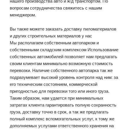
нашего производства авто и ж/д транспортом. По
вопросам сотрудничества свяжитесь с нашим
менеджером.
Вы также можете заказать доставку пиломатериалов
и других строительных материалов у нас
Мы располагаем собственным автопарком и
собственными складским комплексом Использование
собственных автомобилей позволяет нам предлагать
своим клиентам минимально возможную стоимость
перевозки. Наличие собственного автопарка так же
подразумевает высокий уровень контроля над ним: за
его техническим состоянием, коммерческой
пригодностью для перевозки того или иного груза.
Таким образом, нам удается при минимальных
затратах клиента гарантировать полную сохранность
груза, доставку точно в срок, а так же предлагать
полный комплекс вспомогательных услуг, к тому же
дополняемых услугами ответственного хранения на