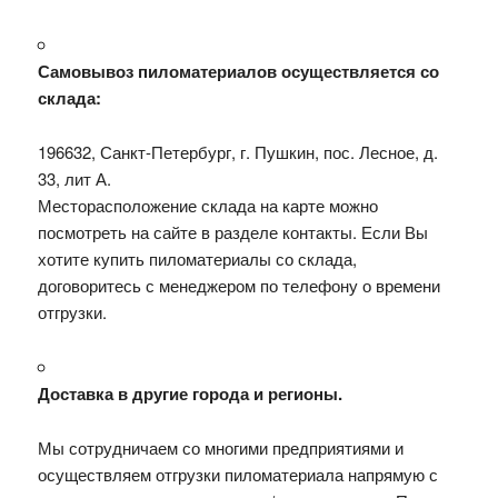
Самовывоз пиломатериалов осуществляется со
склада:
196632, Санкт-Петербург, г. Пушкин, пос. Лесное, д.
33, лит А.
Месторасположение склада на карте можно
посмотреть на сайте в разделе контакты. Если Вы
хотите купить пиломатериалы со склада,
договоритесь с менеджером по телефону о времени
отгрузки.
Доставка в другие города и регионы.
Мы сотрудничаем со многими предприятиями и
осуществляем отгрузки пиломатериала напрямую с