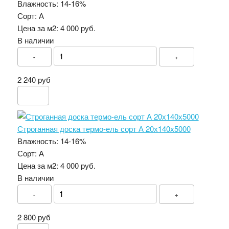
Влажность:
14-16%
Сорт:
А
Цена за м2:
4 000 руб.
В наличии
-
+
2 240 руб
Строганная доска термо-ель сорт А 20х140х5000
Влажность:
14-16%
Сорт:
А
Цена за м2:
4 000 руб.
В наличии
-
+
2 800 руб