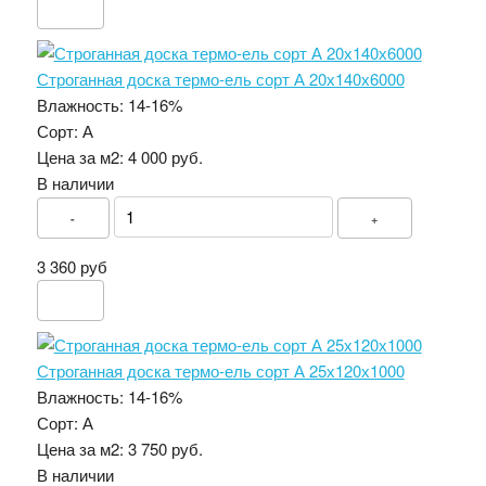
Строганная доска термо-ель сорт А 20х140х6000
Влажность:
14-16%
Сорт:
А
Цена за м2:
4 000 руб.
В наличии
-
+
3 360 руб
Строганная доска термо-ель сорт А 25х120х1000
Влажность:
14-16%
Сорт:
А
Цена за м2:
3 750 руб.
В наличии