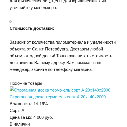
для физических лиц, цены для юридических лиц
уточняйте у менеджера.
Стоимость доставки:
Зависит от количества пиломатериала и удалённости
объекта от Санкт-Петербурга. Доставим любой
объем, от одной доски! Точно рассчитать стоимость
доставки по Вашему адресу Вам поможет наш
менеджер, звоните по телефону магазина.
Похожие товары
Строганная доска термо-ель сорт А 20х140х2000
Влажность:
14-16%
Сорт:
А
Цена за м2:
4 000 руб.
В наличии