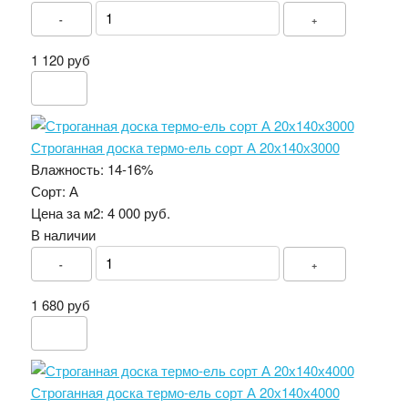
-
+
1 120 руб
Строганная доска термо-ель сорт А 20х140х3000
Влажность:
14-16%
Сорт:
А
Цена за м2:
4 000 руб.
В наличии
-
+
1 680 руб
Строганная доска термо-ель сорт А 20х140х4000