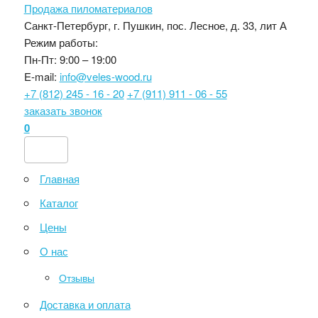
Продажа пиломатериалов
Санкт-Петербург, г. Пушкин, пос. Лесное, д. 33, лит А
Режим работы:
Пн-Пт: 9:00 – 19:00
E-mail:
info@veles-wood.ru
+7 (812) 245 - 16 - 20
+7 (911) 911 - 06 - 55
заказать звонок
0
Главная
Каталог
Цены
О нас
Отзывы
Доставка и оплата