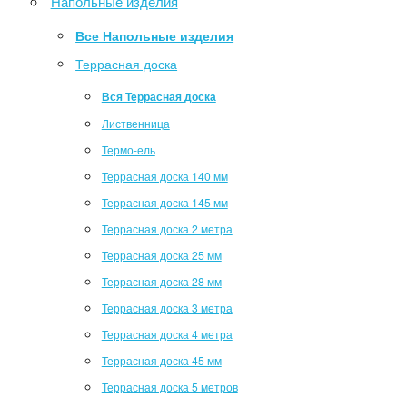
Напольные изделия
Все Напольные изделия
Террасная доска
Вся Террасная доска
Лиственница
Термо-ель
Террасная доска 140 мм
Террасная доска 145 мм
Террасная доска 2 метра
Террасная доска 25 мм
Террасная доска 28 мм
Террасная доска 3 метра
Террасная доска 4 метра
Террасная доска 45 мм
Террасная доска 5 метров