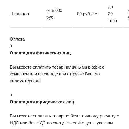
до
от 8 000
Шаланда
80 руб./км
20
руб.
тонн
Оплата
Оплата для физических лиц.
Вы можете оплатить товар наличными в офисе
компании или на складе при отгрузке Вашего
пиломатериала.
Оплата для юридических лиц.
Вы можете оплатить товар по безналичному расчету с
НДС или без НДС по счету. На сайте цены указаны