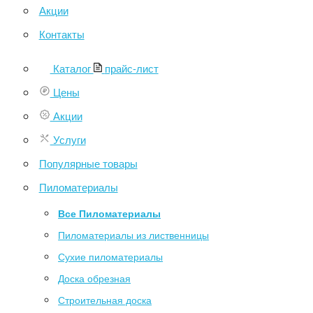
Акции
Контакты
Каталог
прайс-лист
Цены
Акции
Услуги
Популярные товары
Пиломатериалы
Все Пиломатериалы
Пиломатериалы из лиственницы
Сухие пиломатериалы
Доска обрезная
Строительная доска