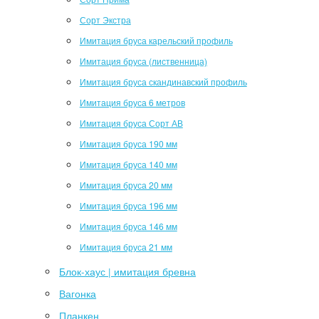
Сорт Экстра
Имитация бруса карельский профиль
Имитация бруса (лиственница)
Имитация бруса скандинавский профиль
Имитация бруса 6 метров
Имитация бруса Сорт АВ
Имитация бруса 190 мм
Имитация бруса 140 мм
Имитация бруса 20 мм
Имитация бруса 196 мм
Имитация бруса 146 мм
Имитация бруса 21 мм
Блок-хаус | имитация бревна
Вагонка
Планкен