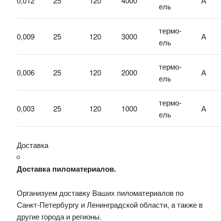
0,012
25
120
4000
А
ель
термо-
0,009
25
120
3000
А
ель
термо-
0,006
25
120
2000
А
ель
термо-
0,003
25
120
1000
А
ель
Доставка
Доставка пиломатериалов.
Организуем доставку Ваших пиломатериалов по
Санкт-Петербургу и Ленинградской области, а также в
другие города и регионы.