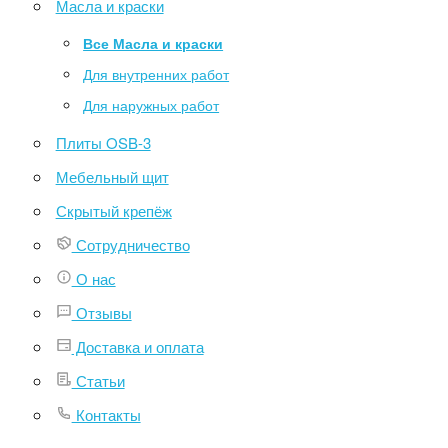
Масла и краски
Все Масла и краски
Для внутренних работ
Для наружных работ
Плиты OSB-3
Мебельный щит
Скрытый крепёж
Сотрудничество
О нас
Отзывы
Доставка и оплата
Статьи
Контакты