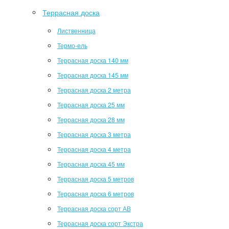
Террасная доска
Лиственница
Термо-ель
Террасная доска 140 мм
Террасная доска 145 мм
Террасная доска 2 метра
Террасная доска 25 мм
Террасная доска 28 мм
Террасная доска 3 метра
Террасная доска 4 метра
Террасная доска 45 мм
Террасная доска 5 метров
Террасная доска 6 метров
Террасная доска сорт АВ
Террасная доска сорт Экстра