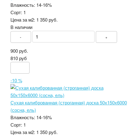
Влажность:
14-16%
Сорт:
1
Цена за м2:
1 350 руб.
В наличии
-
+
900 руб.
810 руб
-10 %
Сухая калиброванная (строганная) доска 50х150х6000
(сосна, ель)
Влажность:
14-16%
Сорт:
1
Цена за м2:
1 350 руб.