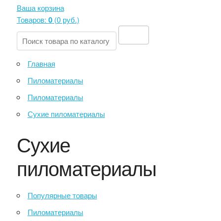
Ваша корзина
Товаров:
0
(
0 руб
.)
Главная
Пиломатериалы
Пиломатериалы
Сухие пиломатериалы
Сухие
пиломатериалы
Популярные товары
Пиломатериалы