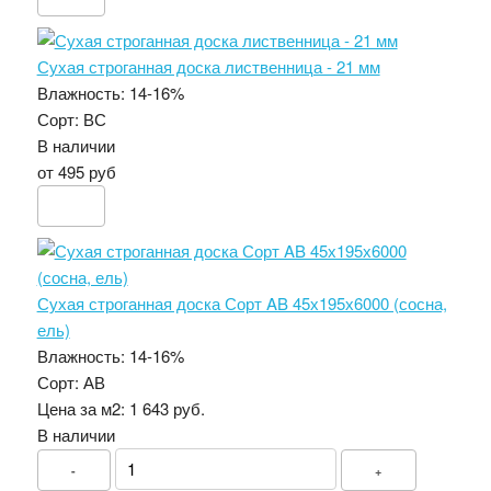
Сухая строганная доска лиственница - 21 мм
Влажность:
14-16%
Сорт:
ВС
В наличии
от 495 руб
Сухая строганная доска Сорт AB 45х195х6000 (сосна,
ель)
Влажность:
14-16%
Сорт:
АВ
Цена за м2:
1 643 руб.
В наличии
-
+