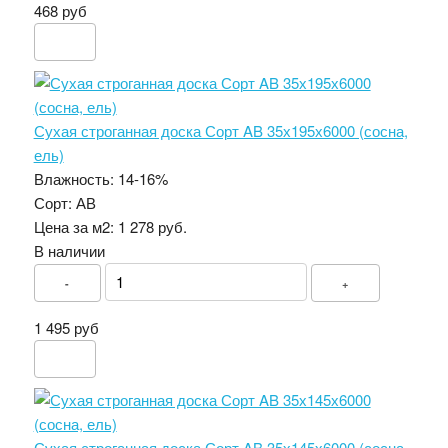
468 руб
Сухая строганная доска Сорт AB 35х195х6000 (сосна,
ель)
Влажность:
14-16%
Сорт:
АВ
Цена за м2:
1 278 руб.
В наличии
-
+
1 495 руб
Сухая строганная доска Сорт AB 35х145х6000 (сосна,