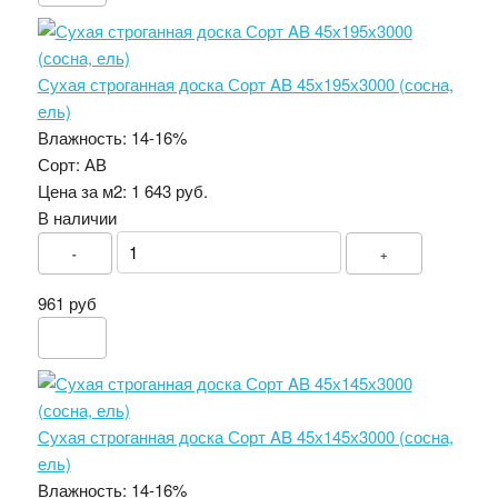
Сухая строганная доска Сорт AB 45х195х3000 (сосна,
ель)
Влажность:
14-16%
Сорт:
АВ
Цена за м2:
1 643 руб.
В наличии
-
+
961 руб
Сухая строганная доска Сорт AB 45х145х3000 (сосна,
ель)
Влажность:
14-16%