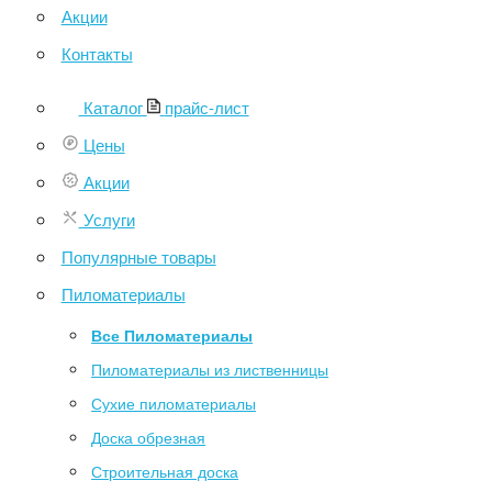
Акции
Контакты
Каталог
прайс-лист
Цены
Акции
Услуги
Популярные товары
Пиломатериалы
Все Пиломатериалы
Пиломатериалы из лиственницы
Сухие пиломатериалы
Доска обрезная
Строительная доска