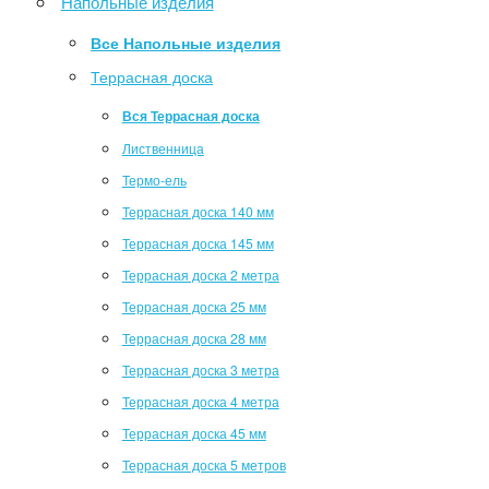
Напольные изделия
Все Напольные изделия
Террасная доска
Вся Террасная доска
Лиственница
Термо-ель
Террасная доска 140 мм
Террасная доска 145 мм
Террасная доска 2 метра
Террасная доска 25 мм
Террасная доска 28 мм
Террасная доска 3 метра
Террасная доска 4 метра
Террасная доска 45 мм
Террасная доска 5 метров