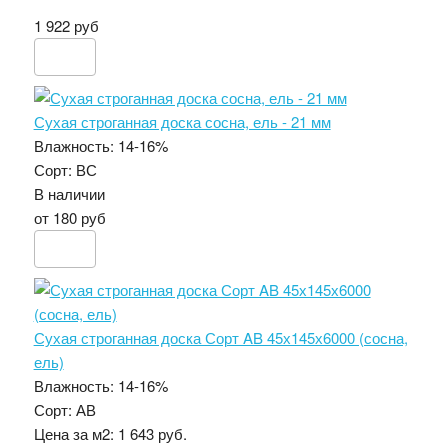
1 922 руб
Сухая строганная доска сосна, ель - 21 мм
Влажность:
14-16%
Сорт:
ВС
В наличии
от 180 руб
Сухая строганная доска Сорт AB 45х145х6000 (сосна,
ель)
Влажность:
14-16%
Сорт:
АВ
Цена за м2:
1 643 руб.