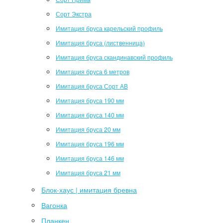
Сорт Экстра
Имитация бруса карельский профиль
Имитация бруса (лиственница)
Имитация бруса скандинавский профиль
Имитация бруса 6 метров
Имитация бруса Сорт АВ
Имитация бруса 190 мм
Имитация бруса 140 мм
Имитация бруса 20 мм
Имитация бруса 196 мм
Имитация бруса 146 мм
Имитация бруса 21 мм
Блок-хаус | имитация бревна
Вагонка
Планкен