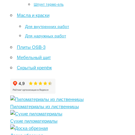
Шпунт термо-ель
Масла и краски
Для внутренних работ
Для наружных работ
Плиты OSB-3
Мебельный щит
Скрытый крепёж
Пиломатериалы из лиственницы
Сухие пиломатериалы