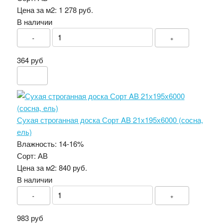
Цена за м2:
1 278 руб.
В наличии
-
+
364 руб
Сухая строганная доска Сорт AB 21х195х6000 (сосна,
ель)
Влажность:
14-16%
Сорт:
АВ
Цена за м2:
840 руб.
В наличии
-
+
983 руб