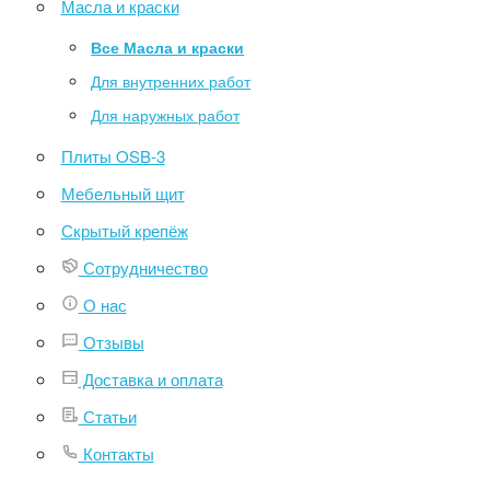
Масла и краски
Все Масла и краски
Для внутренних работ
Для наружных работ
Плиты OSB-3
Мебельный щит
Скрытый крепёж
Сотрудничество
О нас
Отзывы
Доставка и оплата
Статьи
Контакты