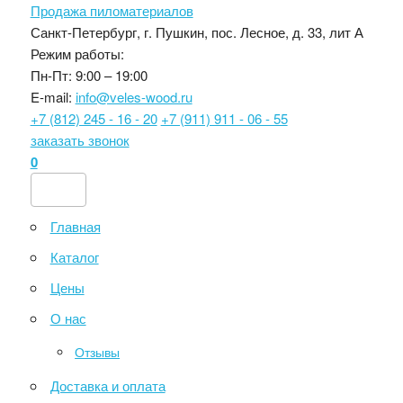
Продажа пиломатериалов
Санкт-Петербург, г. Пушкин, пос. Лесное, д. 33, лит А
Режим работы:
Пн-Пт: 9:00 – 19:00
E-mail:
info@veles-wood.ru
+7 (812) 245 - 16 - 20
+7 (911) 911 - 06 - 55
заказать звонок
0
Главная
Каталог
Цены
О нас
Отзывы
Доставка и оплата