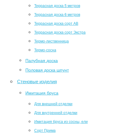
Террасная доска 5 метров
Террасная доска 6 метров
Террасная доска сорт АВ
Террасная доска сорт Экстра
Термо-лиственница
Термо-сосна
Палубная доска
Половая доска шпунт
Стеновые изделия
Имитация бруса
Для внешней отделки
Для внутренней отделки
Имитация бруса из сосны, ели
Сорт Прима