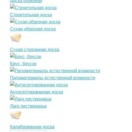
Доска обрезная
Строительная доска
Сухая обрезная доска
Сухая строганная доска
Брус, брусок
Пиломатериалы естественной влажности
Антисептированная доска
Лаги лиственница
Калиброванная доска