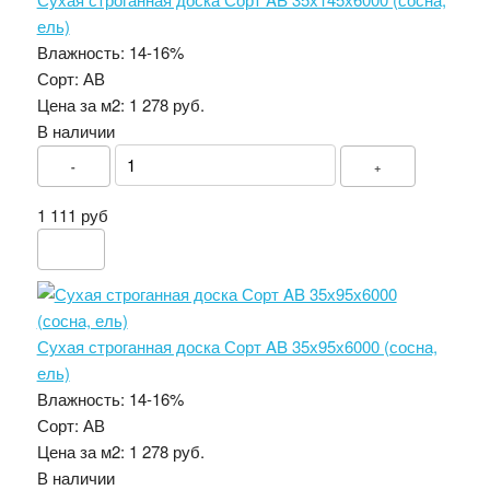
ель)
Влажность:
14-16%
Сорт:
АВ
Цена за м2:
1 278 руб.
В наличии
-
+
1 111 руб
Сухая строганная доска Сорт AB 35х95х6000 (сосна,
ель)
Влажность:
14-16%
Сорт:
АВ
Цена за м2:
1 278 руб.
В наличии