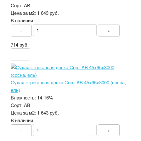
Сорт:
АВ
Цена за м2:
1 643 руб.
В наличии
-
+
714 руб
Сухая строганная доска Сорт AB 45х95х3000 (сосна,
ель)
Влажность:
14-16%
Сорт:
АВ
Цена за м2:
1 643 руб.
В наличии
-
+