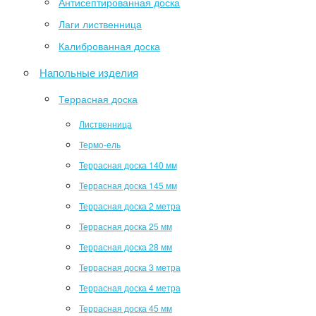
Антисептированная доска
Лаги лиственница
Калиброванная доска
Напольные изделия
Террасная доска
Лиственница
Термо-ель
Террасная доска 140 мм
Террасная доска 145 мм
Террасная доска 2 метра
Террасная доска 25 мм
Террасная доска 28 мм
Террасная доска 3 метра
Террасная доска 4 метра
Террасная доска 45 мм