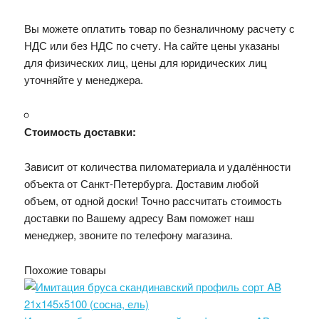
Вы можете оплатить товар по безналичному расчету с
НДС или без НДС по счету. На сайте цены указаны
для физических лиц, цены для юридических лиц
уточняйте у менеджера.
Стоимость доставки:
Зависит от количества пиломатериала и удалённости
объекта от Санкт-Петербурга. Доставим любой
объем, от одной доски! Точно рассчитать стоимость
доставки по Вашему адресу Вам поможет наш
менеджер, звоните по телефону магазина.
Похожие товары