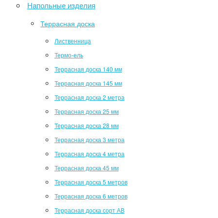
Напольные изделия
Террасная доска
Лиственница
Термо-ель
Террасная доска 140 мм
Террасная доска 145 мм
Террасная доска 2 метра
Террасная доска 25 мм
Террасная доска 28 мм
Террасная доска 3 метра
Террасная доска 4 метра
Террасная доска 45 мм
Террасная доска 5 метров
Террасная доска 6 метров
Террасная доска сорт АВ