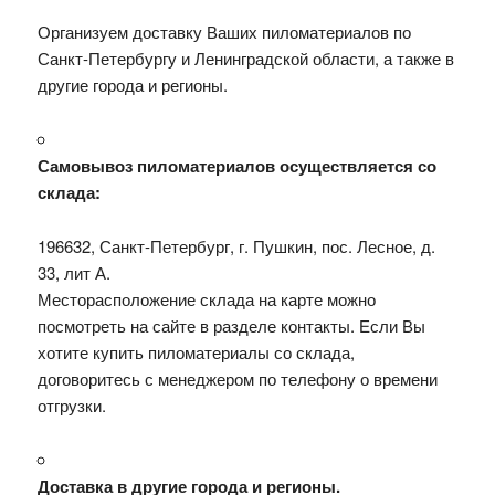
Организуем доставку Ваших пиломатериалов по
Санкт-Петербургу и Ленинградской области, а также в
другие города и регионы.
Самовывоз пиломатериалов осуществляется со
склада:
196632, Санкт-Петербург, г. Пушкин, пос. Лесное, д.
33, лит А.
Месторасположение склада на карте можно
посмотреть на сайте в разделе контакты. Если Вы
хотите купить пиломатериалы со склада,
договоритесь с менеджером по телефону о времени
отгрузки.
Доставка в другие города и регионы.