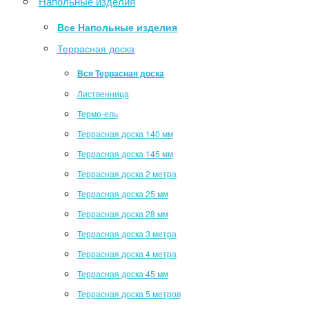
Напольные изделия
Все Напольные изделия
Террасная доска
Вся Террасная доска
Лиственница
Термо-ель
Террасная доска 140 мм
Террасная доска 145 мм
Террасная доска 2 метра
Террасная доска 25 мм
Террасная доска 28 мм
Террасная доска 3 метра
Террасная доска 4 метра
Террасная доска 45 мм
Террасная доска 5 метров