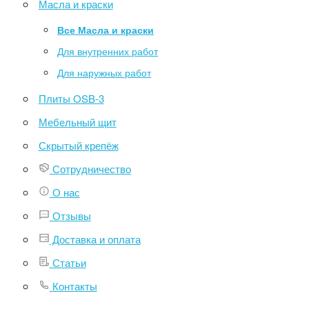
Масла и краски
Все Масла и краски
Для внутренних работ
Для наружных работ
Плиты OSB-3
Мебельный щит
Скрытый крепёж
Сотрудничество
О нас
Отзывы
Доставка и оплата
Статьи
Контакты