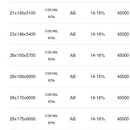
сосна,
21х145х5100
АВ
14-16%
45000
ель
сосна,
23х146х5400
АВ
14-16%
45000
ель
сосна,
26х150х5700
АВ
14-16%
45000
ель
сосна,
26х166х6000
АВ
14-16%
45000
ель
сосна,
26х170х6000
АВ
14-16%
45000
ель
сосна,
26х175х6000
АВ
14-16%
45000
ель