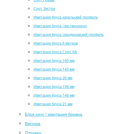
Сорт Экстра
Имитация бруса карельский профиль
Имитация бруса (лиственница)
Имитация бруса скандинавский профиль
Имитация бруса 6 метров
Имитация бруса Сорт АВ
Имитация бруса 190 мм
Имитация бруса 140 мм
Имитация бруса 20 мм
Имитация бруса 196 мм
Имитация бруса 146 мм
Имитация бруса 21 мм
Блок-хаус | имитация бревна
Вагонка
Планкен