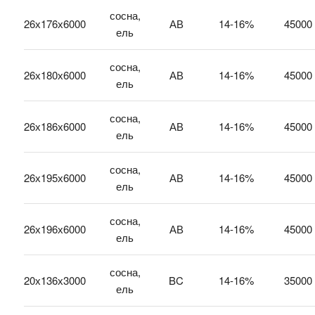
сосна,
26х176х6000
АВ
14-16%
45000
ель
сосна,
26х180х6000
АВ
14-16%
45000
ель
сосна,
26х186х6000
АВ
14-16%
45000
ель
сосна,
26х195х6000
АВ
14-16%
45000
ель
сосна,
26х196х6000
АВ
14-16%
45000
ель
сосна,
20х136х3000
BC
14-16%
35000
ель