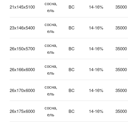
сосна,
21х145х5100
BC
14-16%
35000
ель
сосна,
23х146х5400
BC
14-16%
35000
ель
сосна,
26х150х5700
BC
14-16%
35000
ель
сосна,
26х166х6000
BC
14-16%
35000
ель
сосна,
26х170х6000
BC
14-16%
35000
ель
сосна,
26х175х6000
BC
14-16%
35000
ель