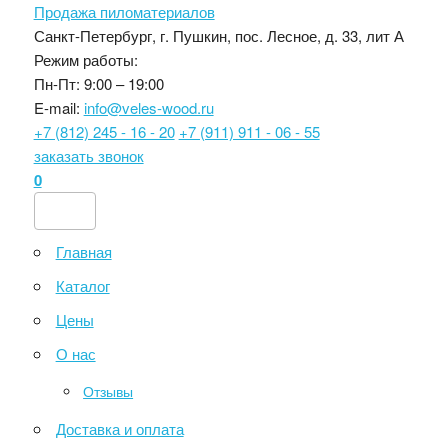
Продажа пиломатериалов
Санкт-Петербург, г. Пушкин, пос. Лесное, д. 33, лит А
Режим работы:
Пн-Пт: 9:00 – 19:00
E-mail:
info@veles-wood.ru
+7 (812) 245 - 16 - 20
+7 (911) 911 - 06 - 55
заказать звонок
0
Главная
Каталог
Цены
О нас
Отзывы
Доставка и оплата