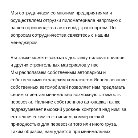
Мы сотрудничаем со многими предприятиями и
осуществляем отгрузки пиломатериала напрямую с
нашего производства авто и ж/д транспортом. По
вопросам сотрудничества свяжитесь с нашим
менеджером.
Вы также можете заказать доставку пиломатериалов
и других строительных материалов у нас
Мы располагаем собственным автопарком и
собственными складским комплексом Использование
собственных автомобилей позволяет нам предлагать
своим клиентам минимально возможную стоимость
перевозки. Наличие собственного автопарка так же
подразумевает высокий уровень контроля над ним: за
его техническим состоянием, коммерческой
пригодностью для перевозки того или иного груза.
Таким образом, нам удается при минимальных