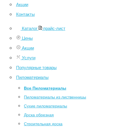
Акции
Контакты
Каталог
прайс-лист
Цены
Акции
Услуги
Популярные товары
Пиломатериалы
Все Пиломатериалы
Пиломатериалы из лиственницы
Сухие пиломатериалы
Доска обрезная
Строительная доска