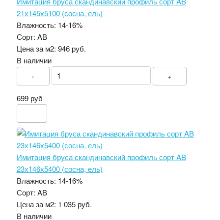
Имитация бруса скандинавский профиль сорт AB
21х145х5100 (сосна, ель)
Влажность:
14-16%
Сорт:
AB
Цена за м2:
946 руб.
В наличии
-
+
699 руб
Имитация бруса скандинавский профиль сорт AB
23х146х5400 (сосна, ель)
Влажность:
14-16%
Сорт:
AB
Цена за м2:
1 035 руб.
В наличии