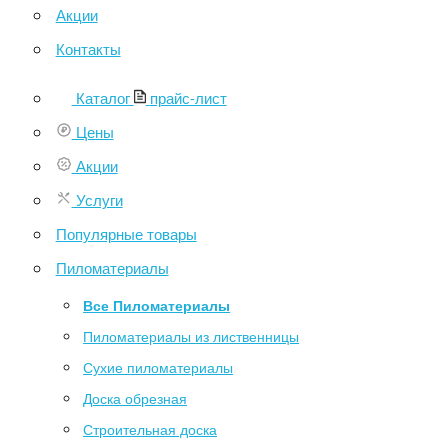
Акции
Контакты
Каталог
прайс-лист
Цены
Акции
Услуги
Популярные товары
Пиломатериалы
Все Пиломатериалы
Пиломатериалы из лиственницы
Сухие пиломатериалы
Доска обрезная
Строительная доска