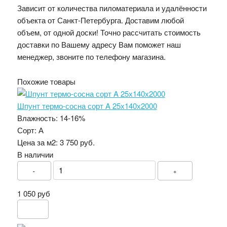
Зависит от количества пиломатериала и удалённости
объекта от Санкт-Петербурга. Доставим любой
объем, от одной доски! Точно рассчитать стоимость
доставки по Вашему адресу Вам поможет наш
менеджер, звоните по телефону магазина.
Похожие товары
Шпунт термо-сосна сорт A 25х140х2000
Влажность:
14-16%
Сорт:
А
Цена за м2:
3 750 руб.
В наличии
-
+
1 050 руб