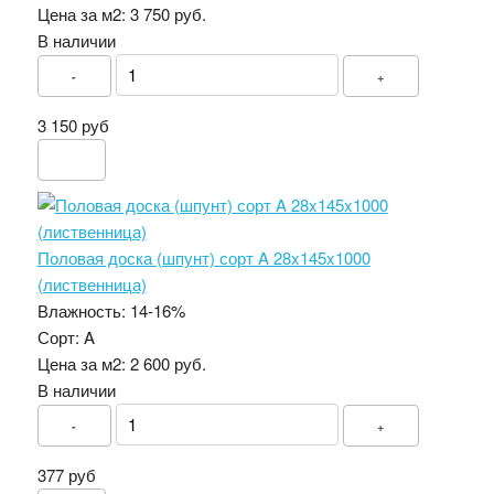
Цена за м2:
3 750 руб.
В наличии
-
+
3 150 руб
Половая доска (шпунт) сорт A 28x145x1000
(лиственница)
Влажность:
14-16%
Сорт:
A
Цена за м2:
2 600 руб.
В наличии
-
+
377 руб