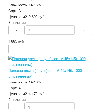
Влажность:
14-16%
Сорт:
A
Цена за м2:
2 600 руб.
В наличии
-
+
1 885 руб
Половая доска (шпунт) сорт A 45x145x1000
(лиственница)
Влажность:
14-16%
Сорт:
A
Цена за м2:
4 179 руб.
В наличии
-
+