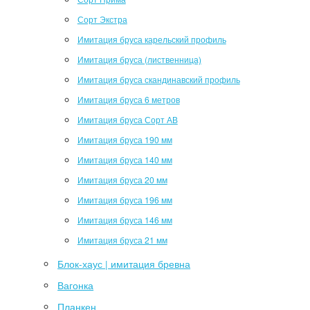
Сорт Экстра
Имитация бруса карельский профиль
Имитация бруса (лиственница)
Имитация бруса скандинавский профиль
Имитация бруса 6 метров
Имитация бруса Сорт АВ
Имитация бруса 190 мм
Имитация бруса 140 мм
Имитация бруса 20 мм
Имитация бруса 196 мм
Имитация бруса 146 мм
Имитация бруса 21 мм
Блок-хаус | имитация бревна
Вагонка
Планкен