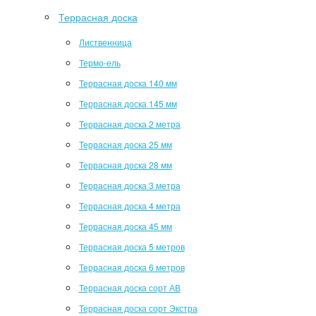
Террасная доска
Лиственница
Термо-ель
Террасная доска 140 мм
Террасная доска 145 мм
Террасная доска 2 метра
Террасная доска 25 мм
Террасная доска 28 мм
Террасная доска 3 метра
Террасная доска 4 метра
Террасная доска 45 мм
Террасная доска 5 метров
Террасная доска 6 метров
Террасная доска сорт АВ
Террасная доска сорт Экстра