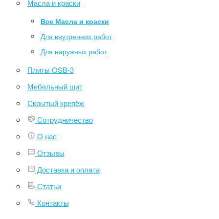
Масла и краски
Все Масла и краски
Для внутренних работ
Для наружных работ
Плиты OSB-3
Мебельный щит
Скрытый крепёж
Сотрудничество
О нас
Отзывы
Доставка и оплата
Статьи
Контакты