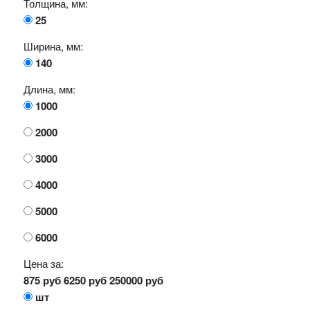
Толщина, мм:
25
Ширина, мм:
140
Длина, мм:
1000
2000
3000
4000
5000
6000
Цена за:
875 руб
6250 руб
250000 руб
шт