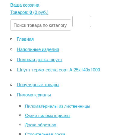
Ваша корзина
Товаров:
0
(
0 руб
.)
Главная
Напольные изделия
Половая доска шпунт
Шпунт термо-сосна сорт A 25х140х1000
Популярные товары
Пиломатериалы
Пиломатериалы из лиственницы
Сухие пиломатериалы
Доска обрезная
Строительная доска