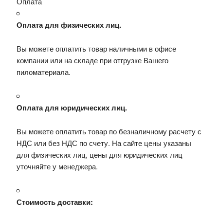
Оплата
Оплата для физических лиц.
Вы можете оплатить товар наличными в офисе
компании или на складе при отгрузке Вашего
пиломатериала.
Оплата для юридических лиц.
Вы можете оплатить товар по безналичному расчету с
НДС или без НДС по счету. На сайте цены указаны
для физических лиц, цены для юридических лиц
уточняйте у менеджера.
Стоимость доставки: