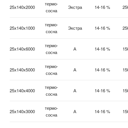
термо-
25х140х2000
Экстра
14-16 %
25
сосна
термо-
25х140х1000
Экстра
14-16 %
25
сосна
термо-
25х140х6000
А
14-16 %
15
сосна
термо-
25х140х5000
А
14-16 %
15
сосна
термо-
25х140х4000
А
14-16 %
15
сосна
термо-
25х140х3000
А
14-16 %
15
сосна