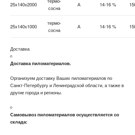
термо-
25х140х2000
А
14-16 %
15
сосна
термо-
25х140х1000
А
14-16 %
15
сосна
Доставка
Доставка пиломатериалов.
Организуем доставку Ваших пиломатериалов по
Санкт-Петербургу и Ленинградской области, а также в
другие города и регионы.
Самовывоз пиломатериалов осуществляется со
склада: