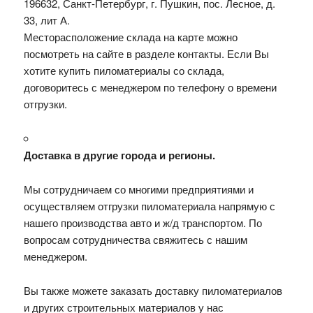
196632, Санкт-Петербург, г. Пушкин, пос. Лесное, д.
33, лит А.
Месторасположение склада на карте можно
посмотреть на сайте в разделе контакты. Если Вы
хотите купить пиломатериалы со склада,
договоритесь с менеджером по телефону о времени
отгрузки.
Доставка в другие города и регионы.
Мы сотрудничаем со многими предприятиями и
осуществляем отгрузки пиломатериала напрямую с
нашего производства авто и ж/д транспортом. По
вопросам сотрудничества свяжитесь с нашим
менеджером.
Вы также можете заказать доставку пиломатериалов
и других строительных материалов у нас