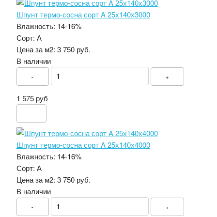
Шпунт термо-сосна сорт A 25х140х3000
Влажность:
14-16%
Сорт:
А
Цена за м2:
3 750 руб.
В наличии
-
+
1 575 руб
Шпунт термо-сосна сорт A 25х140х4000
Влажность:
14-16%
Сорт:
А
Цена за м2:
3 750 руб.
В наличии
-
+