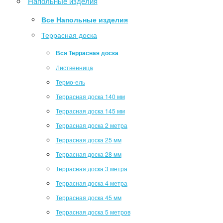
Напольные изделия
Все Напольные изделия
Террасная доска
Вся Террасная доска
Лиственница
Термо-ель
Террасная доска 140 мм
Террасная доска 145 мм
Террасная доска 2 метра
Террасная доска 25 мм
Террасная доска 28 мм
Террасная доска 3 метра
Террасная доска 4 метра
Террасная доска 45 мм
Террасная доска 5 метров