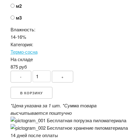
м2
м3
Влажность:
14-16%
Категория:
Термо-сосна
На складе
875 руб
-
+
В КОРЗИНУ
*Цена указана за 1 шт.
*Сумма товара
высчитывается поштучно
Бесплатная погрузка пиломатериала
Бесплатное хранение пиломатериала
14 дней после оплаты