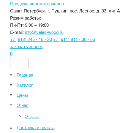
Продажа пиломатериалов
Санкт-Петербург, г. Пушкин, пос. Лесное, д. 33, лит А
Режим работы:
Пн-Пт: 9:00 – 19:00
E-mail:
info@veles-wood.ru
+7 (812) 245 - 16 - 20
+7 (911) 911 - 06 - 55
заказать звонок
0
Главная
Каталог
Цены
О нас
Отзывы
Доставка и оплата