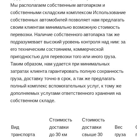
Мы располагаем собственным автопарком и
собственными складским комплексом Использование
собственных автомобилей позволяет нам предлагать
своим клиентам минимально возможную стоимость
перевозки. Наличие собственного автопарка так же
подразумевает высокий уровень контроля над ним: за
его техническим состоянием, коммерческой
пригодностью для перевозки того или иного груза.
Таким образом, нам удается при минимальных
затратах клиента гарантировать полную сохранность
груза, доставку точно в срок, а так же предлагать
полный комплекс вспомогательных услуг, к тому же
дополняемых услугами ответственного хранения на
собственном складе.
Стоимость
Стоимость
Вид
доставки
доставки
Вес
транспорта
до 30 км
свыше 30
груза